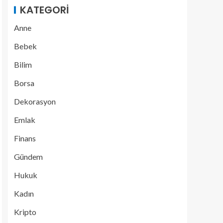
KATEGORI
Anne
Bebek
Bilim
Borsa
Dekorasyon
Emlak
Finans
Gündem
Hukuk
Kadın
Kripto