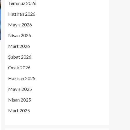
Temmuz 2026
Haziran 2026
Mayıs 2026
Nisan 2026
Mart 2026
Şubat 2026
Ocak 2026
Haziran 2025
Mayıs 2025
Nisan 2025
Mart 2025