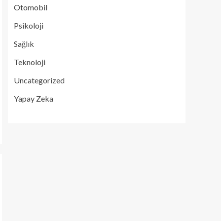
Otomobil
Psikoloji
Sağlık
Teknoloji
Uncategorized
Yapay Zeka