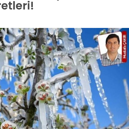
etleri!