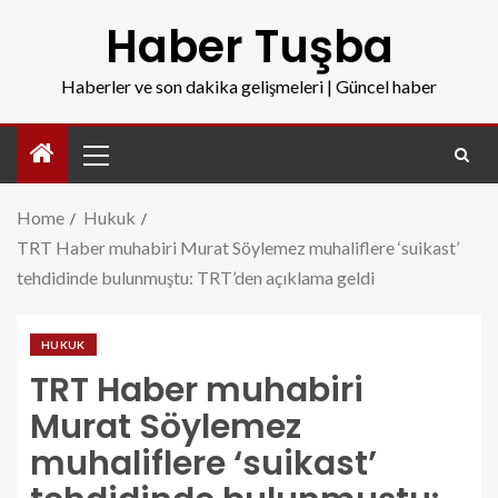
Haber Tuşba
Haberler ve son dakika gelişmeleri | Güncel haber
Home
Hukuk
TRT Haber muhabiri Murat Söylemez muhaliflere ‘suikast’
tehdidinde bulunmuştu: TRT’den açıklama geldi
HUKUK
TRT Haber muhabiri
Murat Söylemez
muhaliflere ‘suikast’