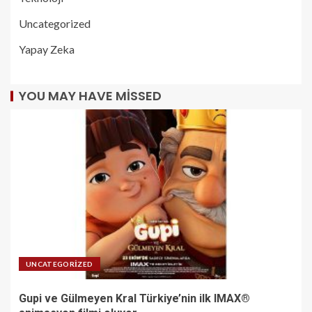
Uncategorized
Yapay Zeka
YOU MAY HAVE MISSED
UNCATEGORIZED
Gupi ve Gülmeyen Kral Türkiye’nin ilk IMAX®