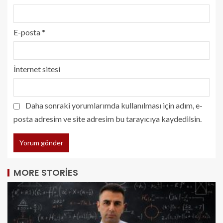
E-posta
*
İnternet sitesi
Daha sonraki yorumlarımda kullanılması için adım, e-
posta adresim ve site adresim bu tarayıcıya kaydedilsin.
MORE STORIES