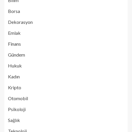
Bilim
Borsa
Dekorasyon
Emlak
Finans
Gündem
Hukuk
Kadın
Kripto
Otomobil
Psikoloji
Sağlık
Teknoloji