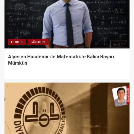
HUKUK
GÜNDEM
Alperen Hasdemir ile Matematikte Kalıcı Başarı
Mümkün