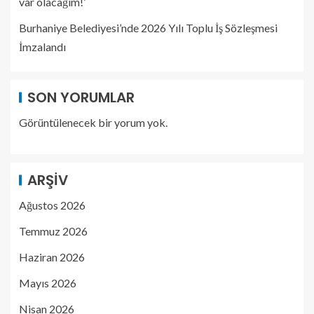
var olacağım!’
Burhaniye Belediyesi’nde 2026 Yılı Toplu İş Sözleşmesi
İmzalandı
SON YORUMLAR
Görüntülenecek bir yorum yok.
ARŞIV
Ağustos 2026
Temmuz 2026
Haziran 2026
Mayıs 2026
Nisan 2026