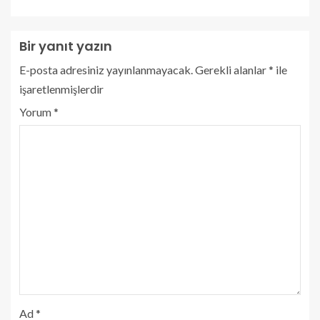
Bir yanıt yazın
E-posta adresiniz yayınlanmayacak.
Gerekli alanlar
*
ile
işaretlenmişlerdir
Yorum
*
Ad
*