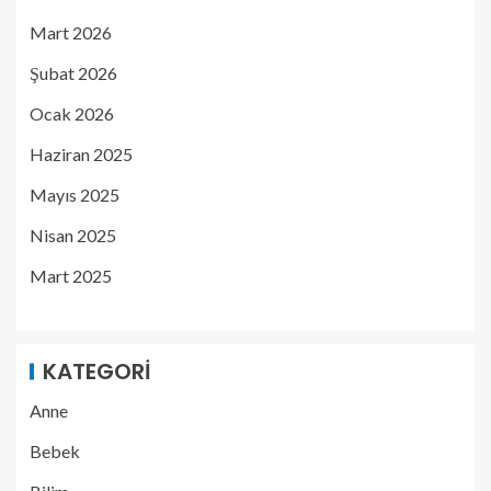
Mart 2026
Şubat 2026
Ocak 2026
Haziran 2025
Mayıs 2025
Nisan 2025
Mart 2025
KATEGORI
Anne
Bebek