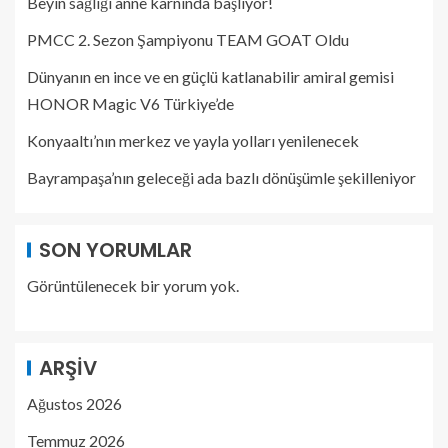
Beyin sağlığı anne karnında başlıyor!
PMCC 2. Sezon Şampiyonu TEAM GOAT Oldu
Dünyanın en ince ve en güçlü katlanabilir amiral gemisi
HONOR Magic V6 Türkiye’de
Konyaaltı’nın merkez ve yayla yolları yenilenecek
Bayrampaşa’nın geleceği ada bazlı dönüşümle şekilleniyor
SON YORUMLAR
Görüntülenecek bir yorum yok.
ARŞIV
Ağustos 2026
Temmuz 2026