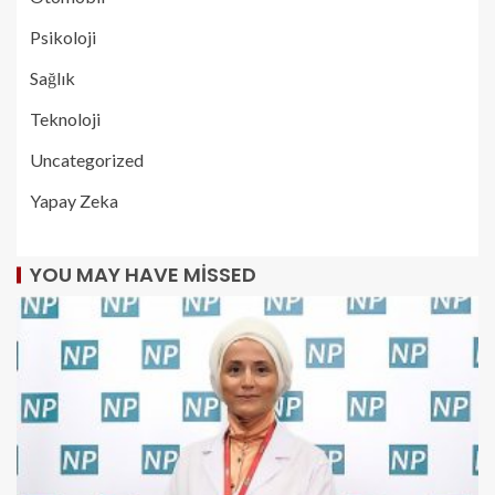
Psikoloji
Sağlık
Teknoloji
Uncategorized
Yapay Zeka
YOU MAY HAVE MISSED