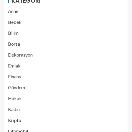
KATEGORI
Anne
Bebek
Bilim
Borsa
Dekorasyon
Emlak
Finans
Gündem
Hukuk
Kadın
Kripto
Otomobil