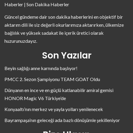
Haberler | Son Dakika Haberler
Güncel gündeme dair son dakika haberlerini en objektif bir
aktarım dili ile siz değerli okurlarımıza aktarırken, ülkemize
bağlılık ve yüksek sadakat ile içerik üretici olarak
huzurunuzdayız.
Son Yazılar
Beyin sağlığı anne karnında başlıyor!
PMCC 2. Sezon Şampiyonu TEAM GOAT Oldu
Dünyanın en ince ve en güçlü katlanabilir amiral gemisi
HONOR Magic V6 Türkiye’de
Konyaaltı’nın merkez ve yayla yolları yenilenecek
Bayrampaşa’nın geleceği ada bazlı dönüşümle şekilleniyor