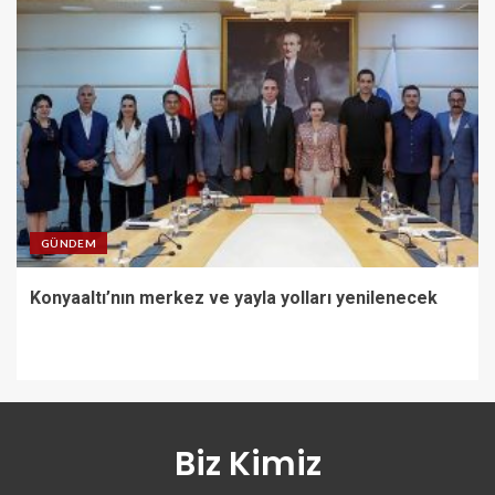
GÜNDEM
Konyaaltı’nın merkez ve yayla yolları yenilenecek
Biz Kimiz