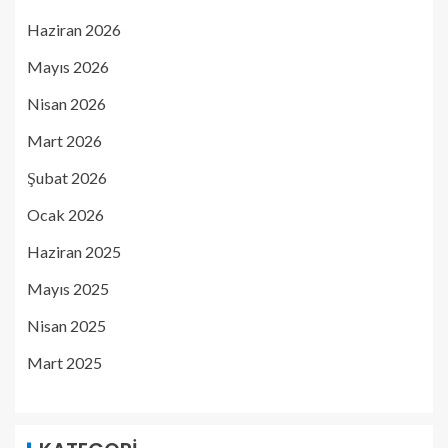
Haziran 2026
Mayıs 2026
Nisan 2026
Mart 2026
Şubat 2026
Ocak 2026
Haziran 2025
Mayıs 2025
Nisan 2025
Mart 2025