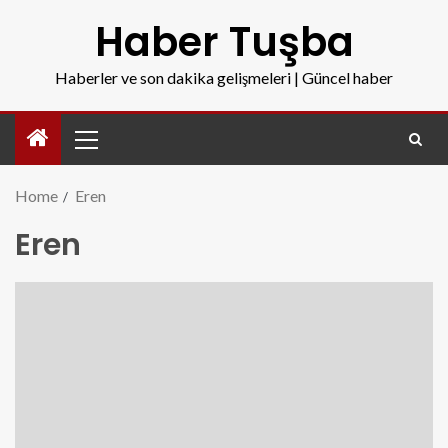
Haber Tuşba
Haberler ve son dakika gelişmeleri | Güncel haber
Home
Eren
Eren