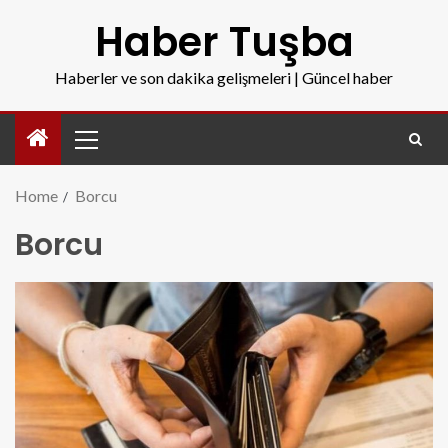
Haber Tuşba
Haberler ve son dakika gelişmeleri | Güncel haber
Home
Borcu
Borcu