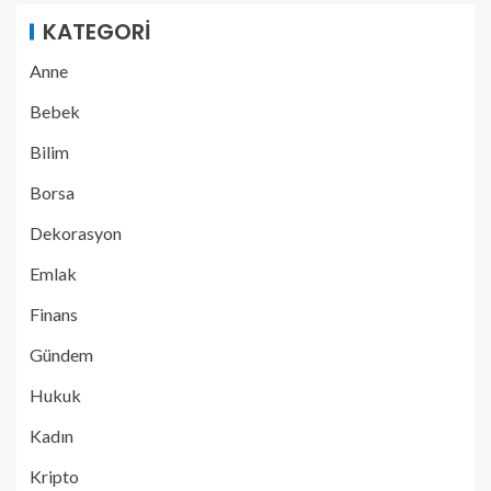
KATEGORI
Anne
Bebek
Bilim
Borsa
Dekorasyon
Emlak
Finans
Gündem
Hukuk
Kadın
Kripto