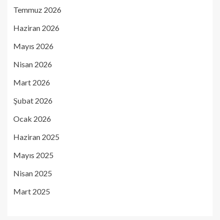
Temmuz 2026
Haziran 2026
Mayıs 2026
Nisan 2026
Mart 2026
Şubat 2026
Ocak 2026
Haziran 2025
Mayıs 2025
Nisan 2025
Mart 2025