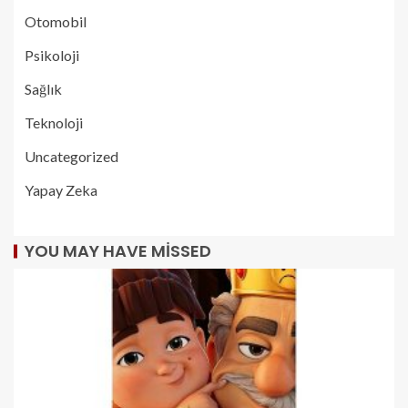
Otomobil
Psikoloji
Sağlık
Teknoloji
Uncategorized
Yapay Zeka
YOU MAY HAVE MISSED