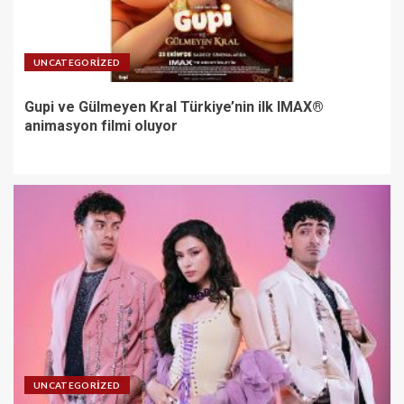
UNCATEGORIZED
Gupi ve Gülmeyen Kral Türkiye’nin ilk IMAX®
animasyon filmi oluyor
UNCATEGORIZED