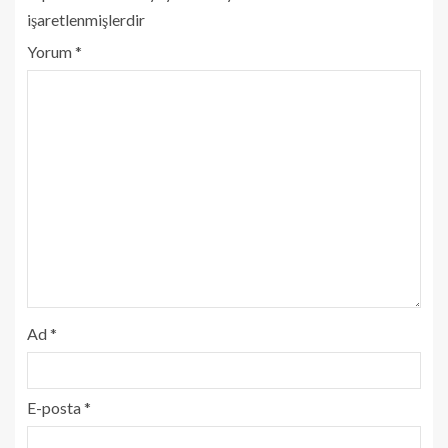
işaretlenmişlerdir
Yorum
*
Ad
*
E-posta
*