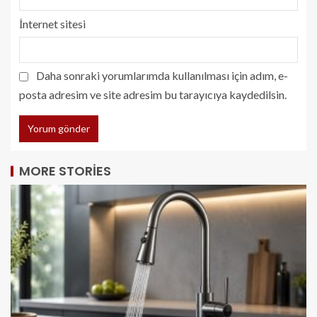
İnternet sitesi
Daha sonraki yorumlarımda kullanılması için adım, e-
posta adresim ve site adresim bu tarayıcıya kaydedilsin.
MORE STORIES