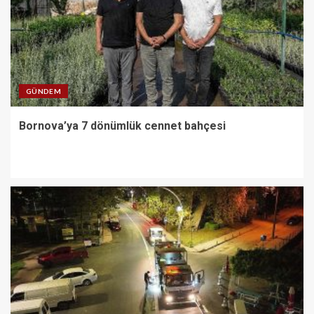
GÜNDEM
Bornova’ya 7 dönümlük cennet bahçesi