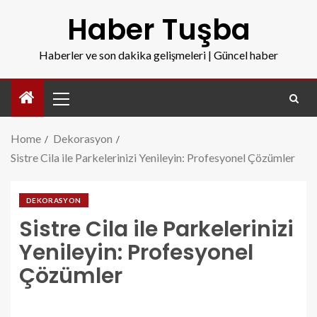
Haber Tuşba
Haberler ve son dakika gelişmeleri | Güncel haber
Home
Dekorasyon
Sistre Cila ile Parkelerinizi Yenileyin: Profesyonel Çözümler
DEKORASYON
Sistre Cila ile Parkelerinizi
Yenileyin: Profesyonel
Çözümler