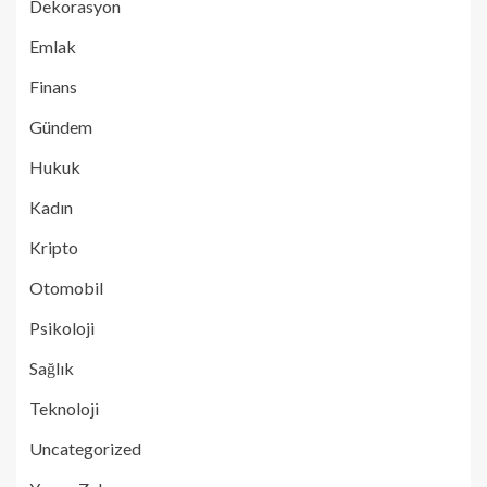
Dekorasyon
Emlak
Finans
Gündem
Hukuk
Kadın
Kripto
Otomobil
Psikoloji
Sağlık
Teknoloji
Uncategorized