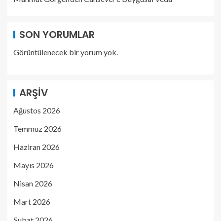
SON YORUMLAR
Görüntülenecek bir yorum yok.
ARŞIV
Ağustos 2026
Temmuz 2026
Haziran 2026
Mayıs 2026
Nisan 2026
Mart 2026
Şubat 2026