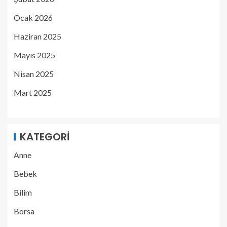
Ocak 2026
Haziran 2025
Mayıs 2025
Nisan 2025
Mart 2025
KATEGORI
Anne
Bebek
Bilim
Borsa