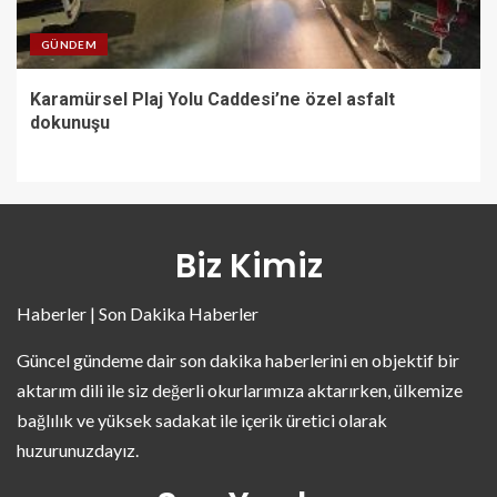
GÜNDEM
Karamürsel Plaj Yolu Caddesi’ne özel asfalt
dokunuşu
Biz Kimiz
Haberler | Son Dakika Haberler
Güncel gündeme dair son dakika haberlerini en objektif bir
aktarım dili ile siz değerli okurlarımıza aktarırken, ülkemize
bağlılık ve yüksek sadakat ile içerik üretici olarak
huzurunuzdayız.