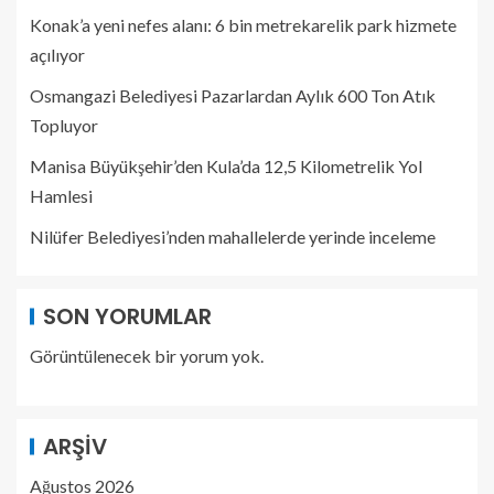
Konak’a yeni nefes alanı: 6 bin metrekarelik park hizmete
açılıyor
Osmangazi Belediyesi Pazarlardan Aylık 600 Ton Atık
Topluyor
Manisa Büyükşehir’den Kula’da 12,5 Kilometrelik Yol
Hamlesi
Nilüfer Belediyesi’nden mahallelerde yerinde inceleme
SON YORUMLAR
Görüntülenecek bir yorum yok.
ARŞIV
Ağustos 2026