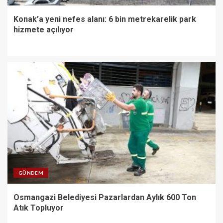
Konak’a yeni nefes alanı: 6 bin metrekarelik park
hizmete açılıyor
GÜNDEM
Osmangazi Belediyesi Pazarlardan Aylık 600 Ton
Atık Topluyor