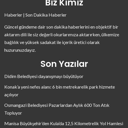
Biz Kimiz
Haberler | Son Dakika Haberler
Güncel gündeme dair son dakika haberlerini en objektif bir
aktarım dili ile siz değerli okurlarımıza aktarırken, ülkemize
bağlılık ve yüksek sadakat ile içerik üretici olarak
huzurunuzdayız.
Son Yazılar
Didim Belediyesi dayanışmayı büyütüyor
Konak’a yeni nefes alanı: 6 bin metrekarelik park hizmete
açılıyor
Osmangazi Belediyesi Pazarlardan Aylık 600 Ton Atık
Topluyor
Manisa Büyükşehir’den Kula’da 12,5 Kilometrelik Yol Hamlesi