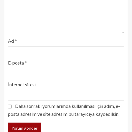
Ad
*
E-posta
*
İnternet sitesi
Daha sonraki yorumlarımda kullanılması için adım, e-
posta adresim ve site adresim bu tarayıcıya kaydedilsin.