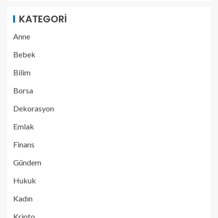
KATEGORI
Anne
Bebek
Bilim
Borsa
Dekorasyon
Emlak
Finans
Gündem
Hukuk
Kadın
Kripto