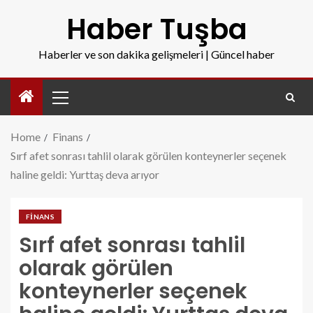
Haber Tuşba
Haberler ve son dakika gelişmeleri | Güncel haber
Home
Finans
Sırf afet sonrası tahlil olarak görülen konteynerler seçenek
haline geldi: Yurttaş deva arıyor
FINANS
Sırf afet sonrası tahlil
olarak görülen
konteynerler seçenek