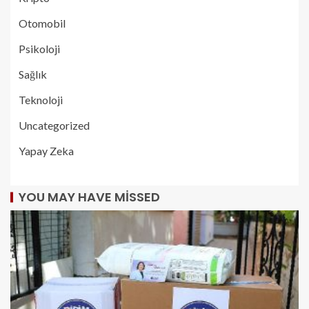
Otomobil
Psikoloji
Sağlık
Teknoloji
Uncategorized
Yapay Zeka
YOU MAY HAVE MISSED