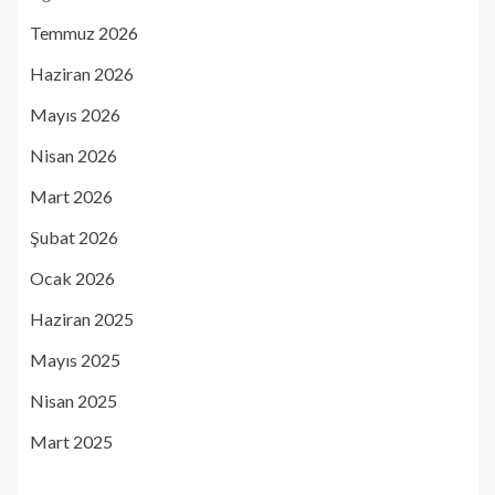
Temmuz 2026
Haziran 2026
Mayıs 2026
Nisan 2026
Mart 2026
Şubat 2026
Ocak 2026
Haziran 2025
Mayıs 2025
Nisan 2025
Mart 2025