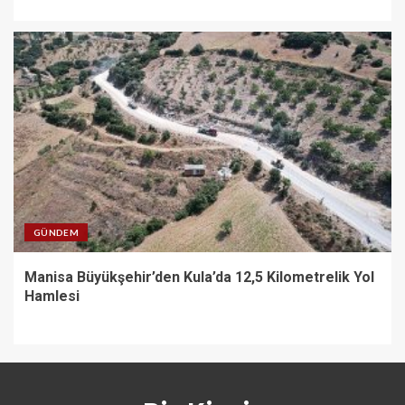
GÜNDEM
Manisa Büyükşehir’den Kula’da 12,5 Kilometrelik Yol
Hamlesi