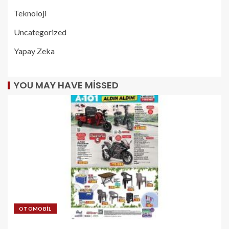
Teknoloji
Uncategorized
Yapay Zeka
YOU MAY HAVE MISSED
OTOMOBIL