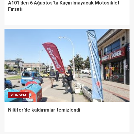
A101’den 6 Ağustos’ta Kaçırılmayacak Motosiklet
Fırsatı
GÜNDEM
Nilüfer’de kaldırımlar temizlendi