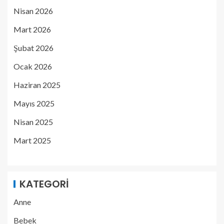
Nisan 2026
Mart 2026
Şubat 2026
Ocak 2026
Haziran 2025
Mayıs 2025
Nisan 2025
Mart 2025
KATEGORI
Anne
Bebek