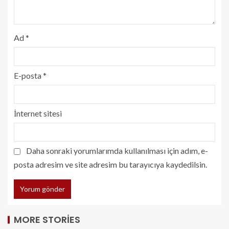
Ad
*
E-posta
*
İnternet sitesi
Daha sonraki yorumlarımda kullanılması için adım, e-
posta adresim ve site adresim bu tarayıcıya kaydedilsin.
MORE STORIES