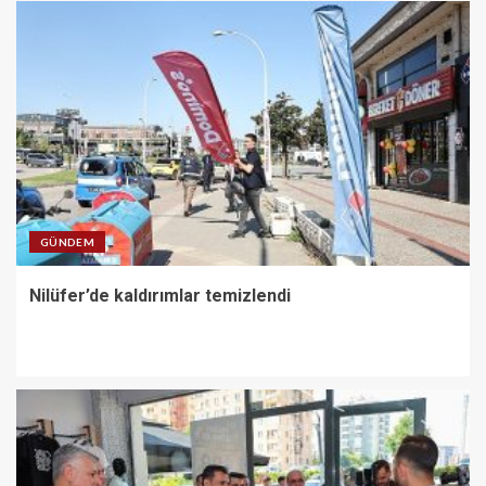
GÜNDEM
Nilüfer’de kaldırımlar temizlendi