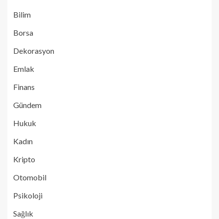
Bilim
Borsa
Dekorasyon
Emlak
Finans
Gündem
Hukuk
Kadın
Kripto
Otomobil
Psikoloji
Sağlık