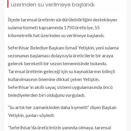
üzerinden su verilmeye başlandı.
İlçede tarımsal üretimin sürdürülebilirliğini destekleyen
sulama hizmeti kapsamında 1750 üreticiye, 55
kilometrelik hat üzerinden su verilmeye başlandı.
Seferihisar Belediye Başkanı İsmail Yetişkin, yeni sulama
sezonunun başlaması dolayısıyla üreticilerle bir araya
gelerek bereketli bir sezon temennisinde bulundu.
Tarımsal üretimin geleceği için su kaynaklarının bilinçli
kullanılmasının önemine dikkat çeken Yetişkin,
Seferihisar’ın akıllı sayaç sistemi uygulamasında öncü
belediyelerden biri olduğunu vurguladı.
“Su artık her zamankinden daha kıymetli” diyen Başkan
Yetişkin, şunları söyledi:
“Seferihisar’da üreticimizin yanında olmaya, tarımsal