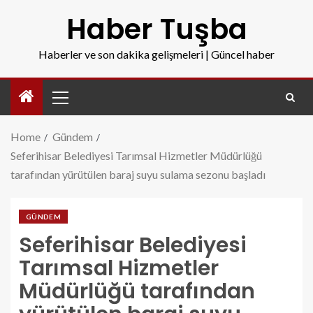
Haber Tuşba
Haberler ve son dakika gelişmeleri | Güncel haber
Home
Gündem
Seferihisar Belediyesi Tarımsal Hizmetler Müdürlüğü
tarafından yürütülen baraj suyu sulama sezonu başladı
GÜNDEM
Seferihisar Belediyesi
Tarımsal Hizmetler
Müdürlüğü tarafından