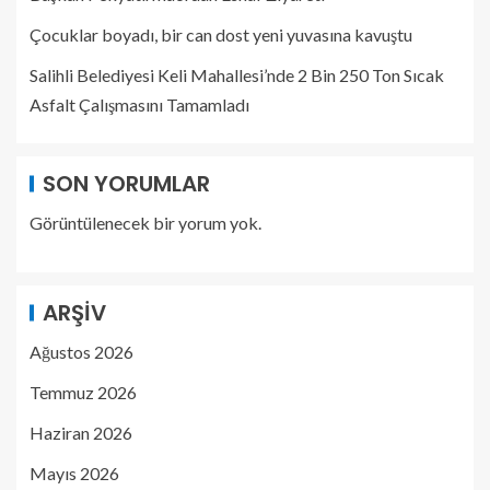
Çocuklar boyadı, bir can dost yeni yuvasına kavuştu
Salihli Belediyesi Keli Mahallesi’nde 2 Bin 250 Ton Sıcak
Asfalt Çalışmasını Tamamladı
SON YORUMLAR
Görüntülenecek bir yorum yok.
ARŞIV
Ağustos 2026
Temmuz 2026
Haziran 2026
Mayıs 2026