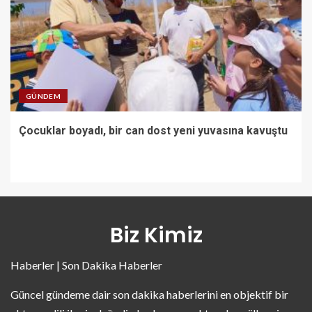
GÜNDEM
Çocuklar boyadı, bir can dost yeni yuvasına kavuştu
Biz Kimiz
Haberler | Son Dakika Haberler
Güncel gündeme dair son dakika haberlerini en objektif bir