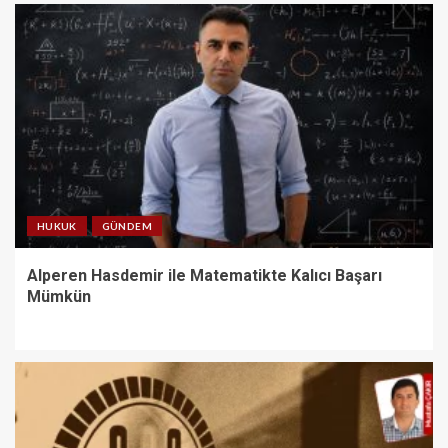
HUKUK
GÜNDEM
Alperen Hasdemir ile Matematikte Kalıcı Başarı
Mümkün