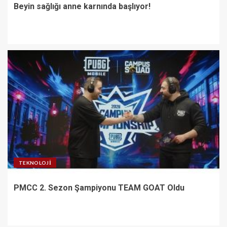
Beyin sağlığı anne karnında başlıyor!
TEKNOLOJI
PMCC 2. Sezon Şampiyonu TEAM GOAT Oldu