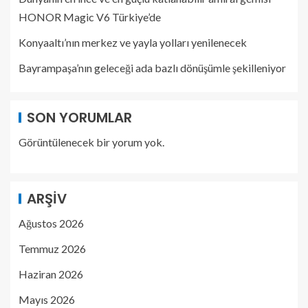
HONOR Magic V6 Türkiye’de
Konyaaltı’nın merkez ve yayla yolları yenilenecek
Bayrampaşa’nın geleceği ada bazlı dönüşümle şekilleniyor
SON YORUMLAR
Görüntülenecek bir yorum yok.
ARŞIV
Ağustos 2026
Temmuz 2026
Haziran 2026
Mayıs 2026