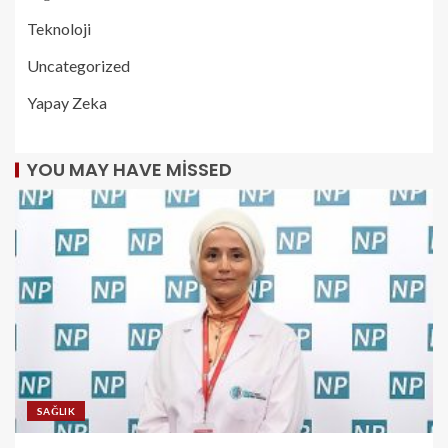
Teknoloji
Uncategorized
Yapay Zeka
YOU MAY HAVE MISSED
SAĞLIK