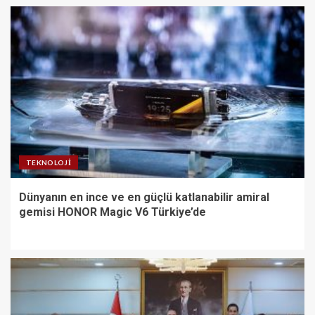
TEKNOLOJI
Dünyanın en ince ve en güçlü katlanabilir amiral
gemisi HONOR Magic V6 Türkiye’de