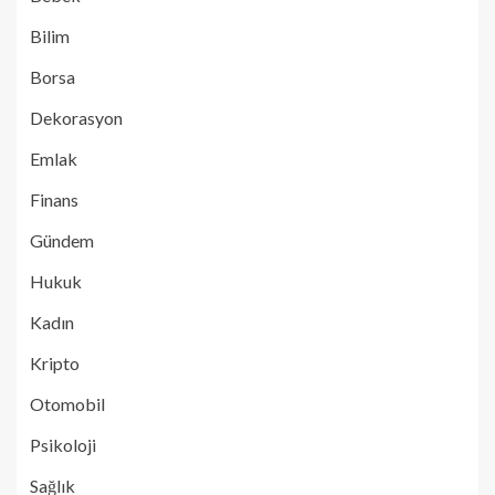
Bilim
Borsa
Dekorasyon
Emlak
Finans
Gündem
Hukuk
Kadın
Kripto
Otomobil
Psikoloji
Sağlık