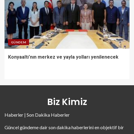
GÜNDEM
Konyaaltı’nın merkez ve yayla yolları yenilenecek
Biz Kimiz
Haberler | Son Dakika Haberler
Güncel gündeme dair son dakika haberlerini en objektif bir