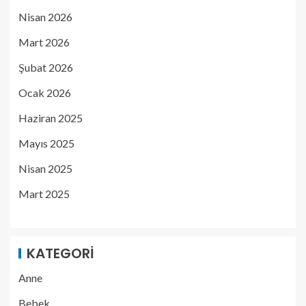
Nisan 2026
Mart 2026
Şubat 2026
Ocak 2026
Haziran 2025
Mayıs 2025
Nisan 2025
Mart 2025
KATEGORI
Anne
Bebek