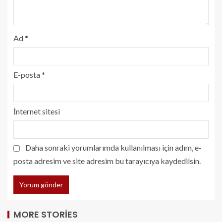
Ad
*
E-posta
*
İnternet sitesi
Daha sonraki yorumlarımda kullanılması için adım, e-
posta adresim ve site adresim bu tarayıcıya kaydedilsin.
MORE STORIES