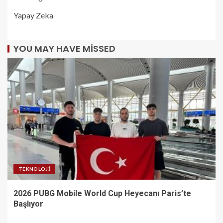
Yapay Zeka
YOU MAY HAVE MISSED
TEKNOLOJI
2026 PUBG Mobile World Cup Heyecanı Paris’te
Başlıyor