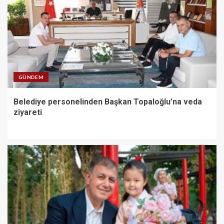
GÜNDEM
Belediye personelinden Başkan Topaloğlu’na veda
ziyareti