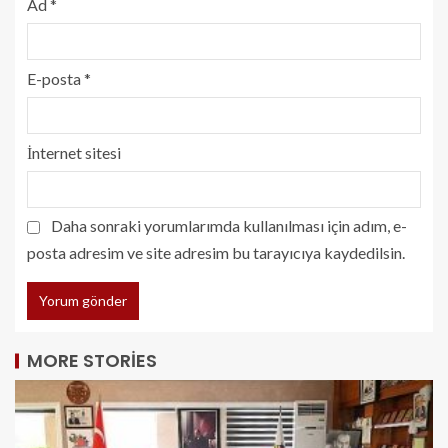
Ad
*
E-posta
*
İnternet sitesi
Daha sonraki yorumlarımda kullanılması için adım, e-
posta adresim ve site adresim bu tarayıcıya kaydedilsin.
MORE STORIES