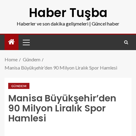
Haber Tuşba
Haberler ve son dakika gelişmeleri | Güncel haber
Home
Gündem
Manisa Büyükşehir’den 90 Milyon Liralık Spor Hamlesi
GÜNDEM
Manisa Büyükşehir’den
90 Milyon Liralık Spor
Hamlesi