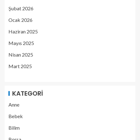
Şubat 2026
Ocak 2026
Haziran 2025
Mayıs 2025
Nisan 2025
Mart 2025
KATEGORI
Anne
Bebek
Bilim
Borsa