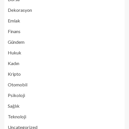
Dekorasyon
Emlak
Finans
Gündem
Hukuk
Kadın
Kripto
Otomobil
Psikoloji
Sağlık
Teknoloji
Uncategorized