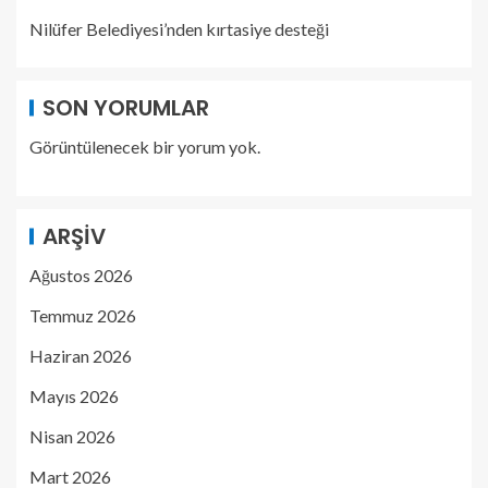
Nilüfer Belediyesi’nden kırtasiye desteği
SON YORUMLAR
Görüntülenecek bir yorum yok.
ARŞIV
Ağustos 2026
Temmuz 2026
Haziran 2026
Mayıs 2026
Nisan 2026
Mart 2026