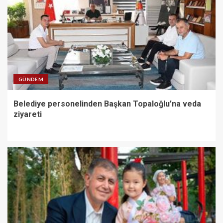
GÜNDEM
Belediye personelinden Başkan Topaloğlu’na veda
ziyareti