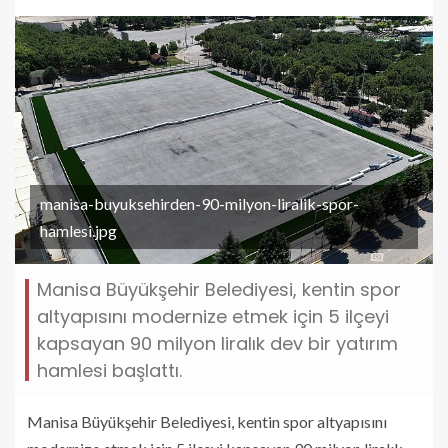
manisa-buyuksehirden-90-milyon-liralik-spor-
hamlesi.jpg
Manisa Büyükşehir Belediyesi, kentin spor
altyapısını modernize etmek için 5 ilçeyi
kapsayan 90 milyon liralık dev bir yatırım
hamlesi başlattı.
Manisa Büyükşehir Belediyesi, kentin spor altyapısını