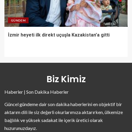
GÜNDEM
İzmir heyeti ilk direkt uçuşla Kazakistan’a gitti
Biz Kimiz
Haberler | Son Dakika Haberler
Güncel gündeme dair son dakika haberlerini en objektif bir
aktarım dili ile siz değerli okurlarımıza aktarırken, ülkemize
bağlılık ve yüksek sadakat ile içerik üretici olarak
huzurunuzdayız.