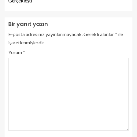
Gerçekleşti
Bir yanıt yazın
E-posta adresiniz yayınlanmayacak.
Gerekli alanlar
*
ile
işaretlenmişlerdir
Yorum
*