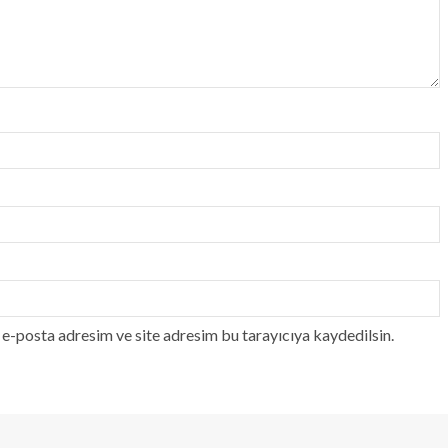
e-posta adresim ve site adresim bu tarayıcıya kaydedilsin.