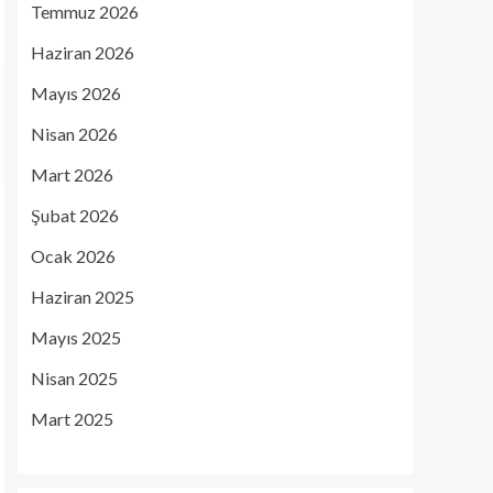
Temmuz 2026
Haziran 2026
Mayıs 2026
Nisan 2026
Mart 2026
Şubat 2026
Ocak 2026
Haziran 2025
Mayıs 2025
Nisan 2025
Mart 2025