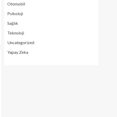
Otomobil
Psikoloji
Sağlık
Teknoloji
Uncategorized
Yapay Zeka