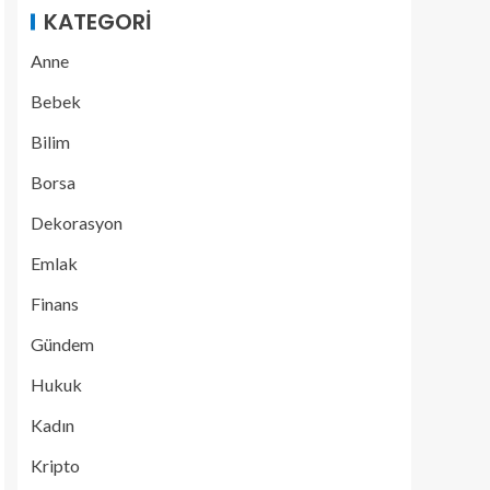
KATEGORI
Anne
Bebek
Bilim
Borsa
Dekorasyon
Emlak
Finans
Gündem
Hukuk
Kadın
Kripto