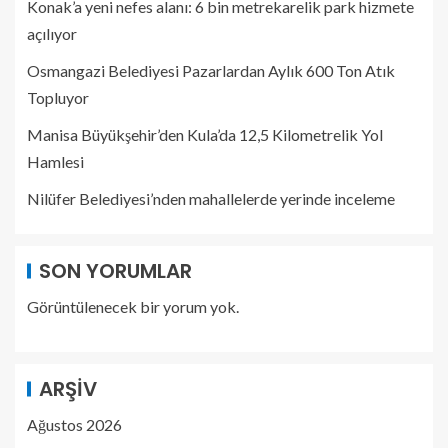
Konak’a yeni nefes alanı: 6 bin metrekarelik park hizmete
açılıyor
Osmangazi Belediyesi Pazarlardan Aylık 600 Ton Atık
Topluyor
Manisa Büyükşehir’den Kula’da 12,5 Kilometrelik Yol
Hamlesi
Nilüfer Belediyesi’nden mahallelerde yerinde inceleme
SON YORUMLAR
Görüntülenecek bir yorum yok.
ARŞIV
Ağustos 2026