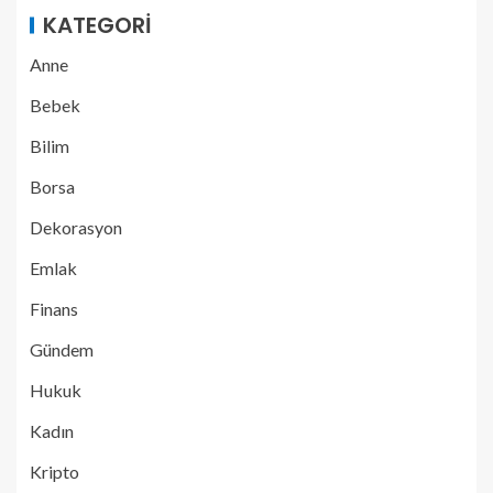
KATEGORI
Anne
Bebek
Bilim
Borsa
Dekorasyon
Emlak
Finans
Gündem
Hukuk
Kadın
Kripto