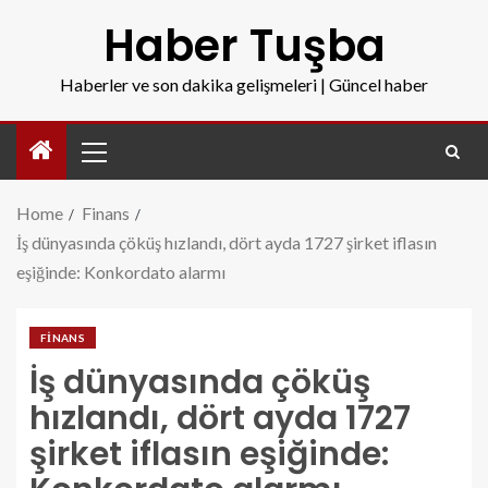
Haber Tuşba
Haberler ve son dakika gelişmeleri | Güncel haber
Home
Finans
İş dünyasında çöküş hızlandı, dört ayda 1727 şirket iflasın
eşiğinde: Konkordato alarmı
FINANS
İş dünyasında çöküş
hızlandı, dört ayda 1727
şirket iflasın eşiğinde: