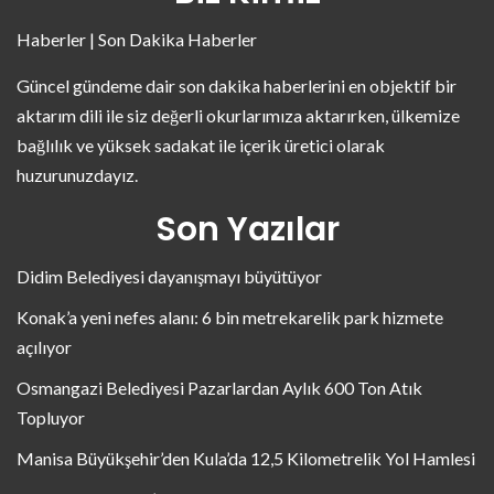
Haberler | Son Dakika Haberler
Güncel gündeme dair son dakika haberlerini en objektif bir
aktarım dili ile siz değerli okurlarımıza aktarırken, ülkemize
bağlılık ve yüksek sadakat ile içerik üretici olarak
huzurunuzdayız.
Son Yazılar
Didim Belediyesi dayanışmayı büyütüyor
Konak’a yeni nefes alanı: 6 bin metrekarelik park hizmete
açılıyor
Osmangazi Belediyesi Pazarlardan Aylık 600 Ton Atık
Topluyor
Manisa Büyükşehir’den Kula’da 12,5 Kilometrelik Yol Hamlesi