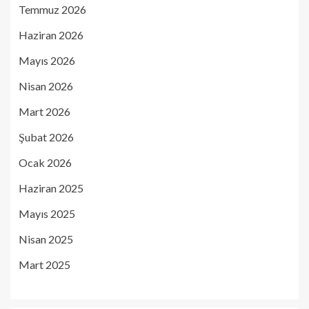
Temmuz 2026
Haziran 2026
Mayıs 2026
Nisan 2026
Mart 2026
Şubat 2026
Ocak 2026
Haziran 2025
Mayıs 2025
Nisan 2025
Mart 2025