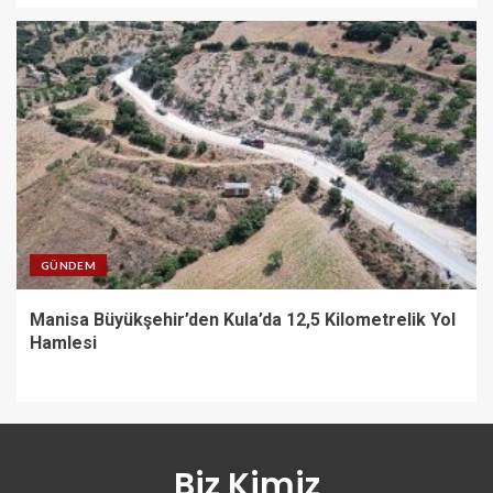
GÜNDEM
Manisa Büyükşehir’den Kula’da 12,5 Kilometrelik Yol
Hamlesi
Biz Kimiz