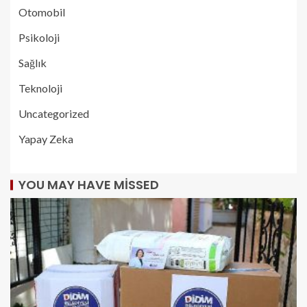
Otomobil
Psikoloji
Sağlık
Teknoloji
Uncategorized
Yapay Zeka
YOU MAY HAVE MISSED