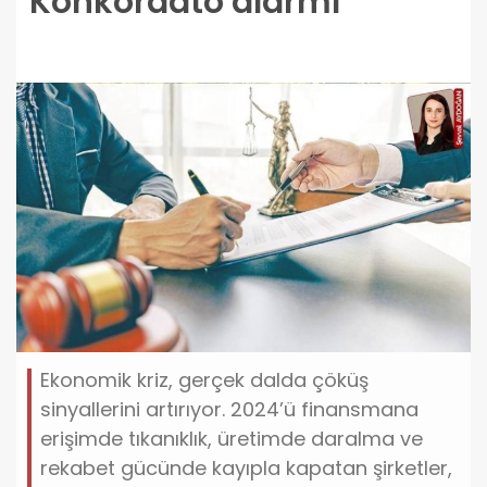
Konkordato alarmı
Ekonomik kriz, gerçek dalda çöküş
sinyallerini artırıyor. 2024’ü finansmana
erişimde tıkanıklık, üretimde daralma ve
rekabet gücünde kayıpla kapatan şirketler,