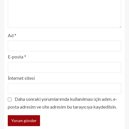
Ad
*
E-posta
*
İnternet sitesi
Daha sonraki yorumlarımda kullanılması için adım, e-
posta adresim ve site adresim bu tarayıcıya kaydedilsin.