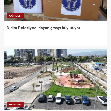
GÜNDEM
Didim Belediyesi dayanışmayı büyütüyor
GÜNDEM