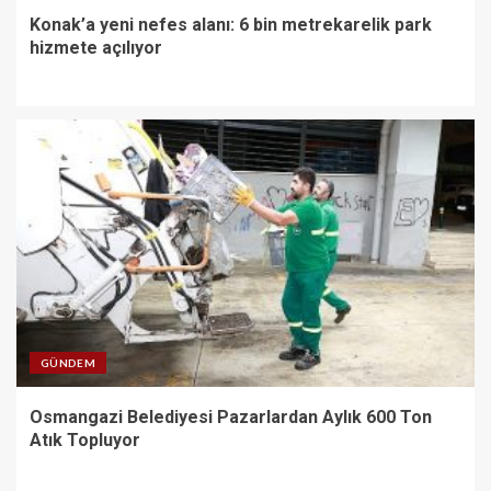
Konak’a yeni nefes alanı: 6 bin metrekarelik park
hizmete açılıyor
GÜNDEM
Osmangazi Belediyesi Pazarlardan Aylık 600 Ton
Atık Topluyor