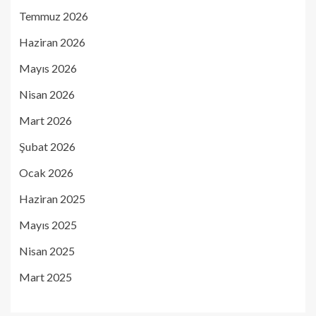
Temmuz 2026
Haziran 2026
Mayıs 2026
Nisan 2026
Mart 2026
Şubat 2026
Ocak 2026
Haziran 2025
Mayıs 2025
Nisan 2025
Mart 2025