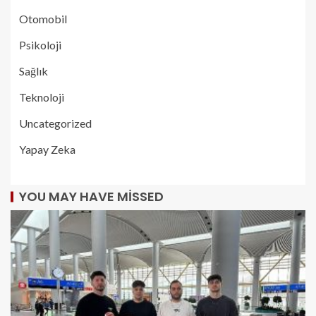
Otomobil
Psikoloji
Sağlık
Teknoloji
Uncategorized
Yapay Zeka
YOU MAY HAVE MISSED