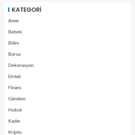
KATEGORI
Anne
Bebek
Bilim
Borsa
Dekorasyon
Emlak
Finans
Gündem
Hukuk
Kadın
Kripto