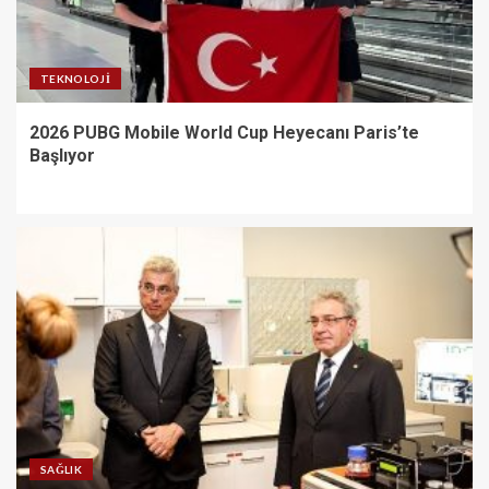
TEKNOLOJI
2026 PUBG Mobile World Cup Heyecanı Paris’te
Başlıyor
SAĞLIK