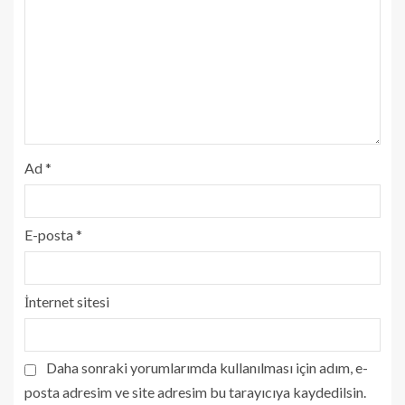
Ad
*
E-posta
*
İnternet sitesi
Daha sonraki yorumlarımda kullanılması için adım, e-
posta adresim ve site adresim bu tarayıcıya kaydedilsin.