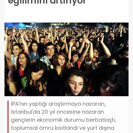
eğilimini artırıyor
İPA'nın yaptığı araştırmaya nazaran,
İstanbul'da 20 yıl öncesine nazaran
gençlerin ekonomik durumu berbatlaştı,
toplumsal ömrü kısıtlandı ve yurt dışına