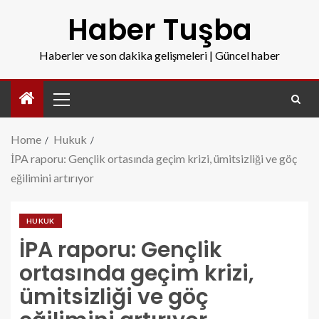
Haber Tuşba
Haberler ve son dakika gelişmeleri | Güncel haber
Home
Hukuk
İPA raporu: Gençlik ortasında geçim krizi, ümitsizliği ve göç
eğilimini artırıyor
HUKUK
İPA raporu: Gençlik
ortasında geçim krizi,
ümitsizliği ve göç