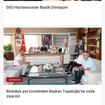
DEÜ Hastanesinde Büyük Dönüşüm
GÜNDEM
Belediye personelinden Başkan Topaloğlu’na veda
ziyareti