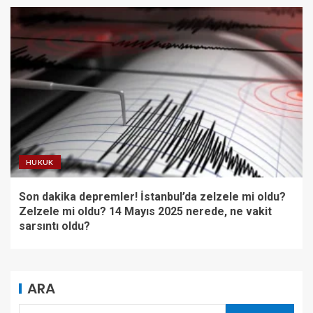
HUKUK
Son dakika depremler! İstanbul’da zelzele mi oldu?
Zelzele mi oldu? 14 Mayıs 2025 nerede, ne vakit
sarsıntı oldu?
ARA