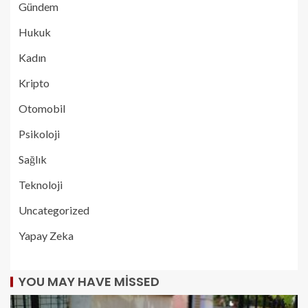
Gündem
Hukuk
Kadın
Kripto
Otomobil
Psikoloji
Sağlık
Teknoloji
Uncategorized
Yapay Zeka
YOU MAY HAVE MISSED