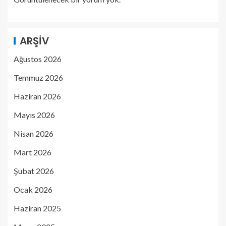
ARŞIV
Ağustos 2026
Temmuz 2026
Haziran 2026
Mayıs 2026
Nisan 2026
Mart 2026
Şubat 2026
Ocak 2026
Haziran 2025