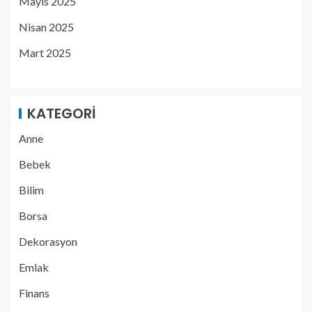
Mayıs 2025
Nisan 2025
Mart 2025
KATEGORI
Anne
Bebek
Bilim
Borsa
Dekorasyon
Emlak
Finans