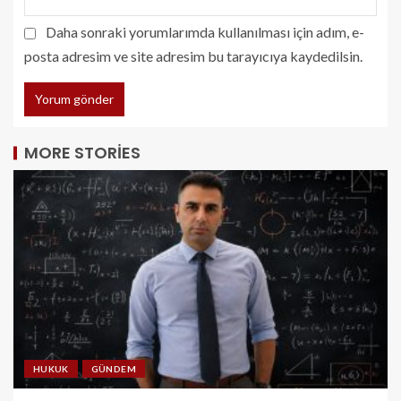
Daha sonraki yorumlarımda kullanılması için adım, e-
posta adresim ve site adresim bu tarayıcıya kaydedilsin.
MORE STORIES
HUKUK
GÜNDEM