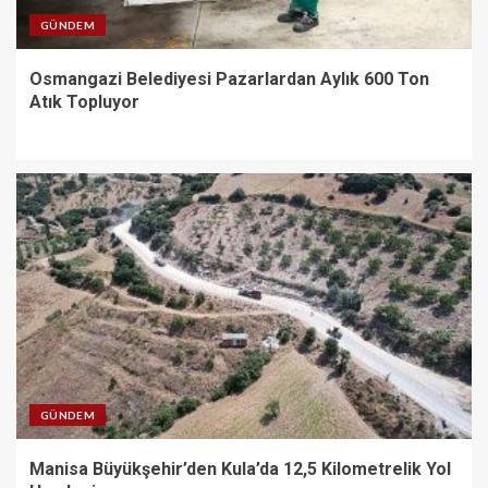
GÜNDEM
Osmangazi Belediyesi Pazarlardan Aylık 600 Ton
Atık Topluyor
GÜNDEM
Manisa Büyükşehir’den Kula’da 12,5 Kilometrelik Yol