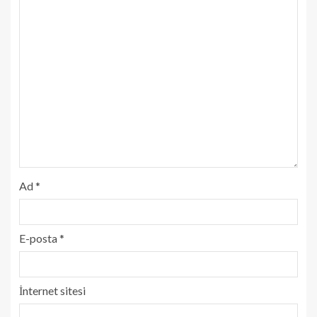
Ad
*
E-posta
*
İnternet sitesi