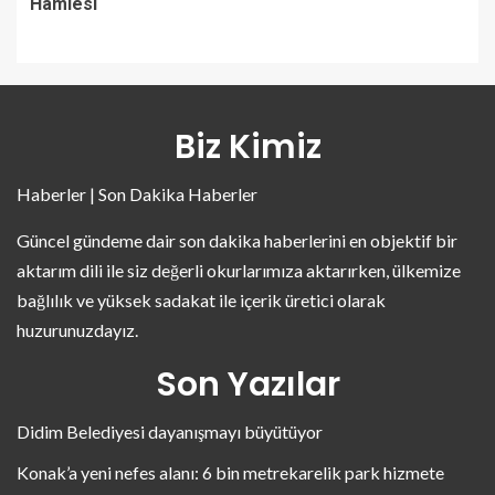
Hamlesi
Biz Kimiz
Haberler | Son Dakika Haberler
Güncel gündeme dair son dakika haberlerini en objektif bir
aktarım dili ile siz değerli okurlarımıza aktarırken, ülkemize
bağlılık ve yüksek sadakat ile içerik üretici olarak
huzurunuzdayız.
Son Yazılar
Didim Belediyesi dayanışmayı büyütüyor
Konak’a yeni nefes alanı: 6 bin metrekarelik park hizmete