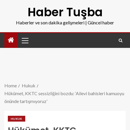
Haber Tuşba
Haberler ve son dakika gelişmeleri | Güncel haber
Home
Hukuk
Hükümet, KKTC sessizliğini bozdu: ‘Ailevi bahisleri kamuoyu
önünde tartışmıyoruz’
HUKUK