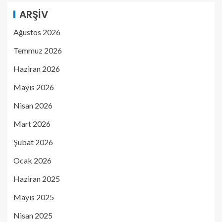
ARŞIV
Ağustos 2026
Temmuz 2026
Haziran 2026
Mayıs 2026
Nisan 2026
Mart 2026
Şubat 2026
Ocak 2026
Haziran 2025
Mayıs 2025
Nisan 2025