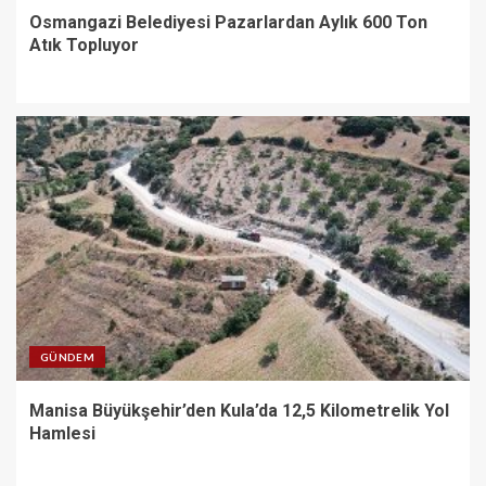
Osmangazi Belediyesi Pazarlardan Aylık 600 Ton
Atık Topluyor
GÜNDEM
Manisa Büyükşehir’den Kula’da 12,5 Kilometrelik Yol
Hamlesi