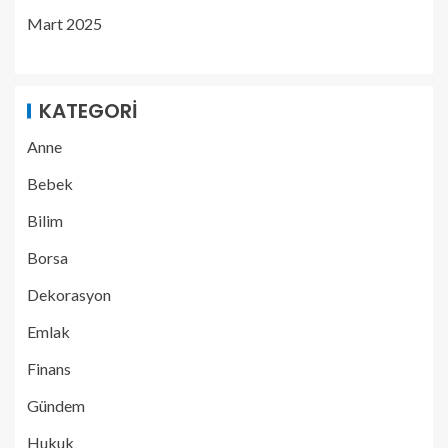
Mart 2025
KATEGORI
Anne
Bebek
Bilim
Borsa
Dekorasyon
Emlak
Finans
Gündem
Hukuk