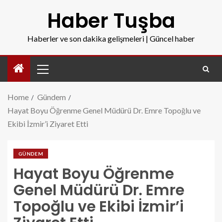
Haber Tuşba
Haberler ve son dakika gelişmeleri | Güncel haber
Home
Gündem
Hayat Boyu Öğrenme Genel Müdürü Dr. Emre Topoğlu ve
Ekibi İzmir’i Ziyaret Etti
GÜNDEM
Hayat Boyu Öğrenme
Genel Müdürü Dr. Emre
Topoğlu ve Ekibi İzmir’i