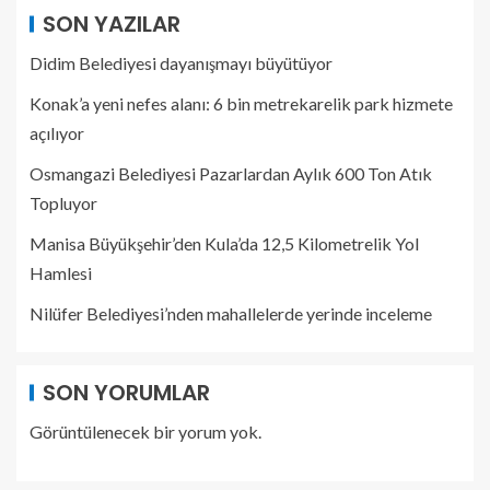
SON YAZILAR
Didim Belediyesi dayanışmayı büyütüyor
Konak’a yeni nefes alanı: 6 bin metrekarelik park hizmete
açılıyor
Osmangazi Belediyesi Pazarlardan Aylık 600 Ton Atık
Topluyor
Manisa Büyükşehir’den Kula’da 12,5 Kilometrelik Yol
Hamlesi
Nilüfer Belediyesi’nden mahallelerde yerinde inceleme
SON YORUMLAR
Görüntülenecek bir yorum yok.