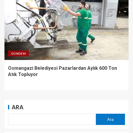
GÜNDEM
Osmangazi Belediyesi Pazarlardan Aylık 600 Ton
Atık Topluyor
ARA
Ara