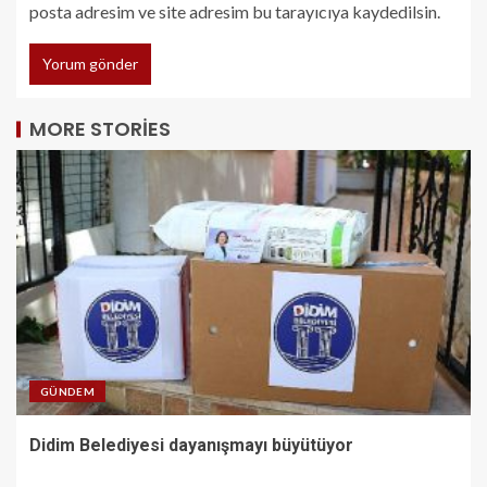
posta adresim ve site adresim bu tarayıcıya kaydedilsin.
MORE STORIES
GÜNDEM
Didim Belediyesi dayanışmayı büyütüyor