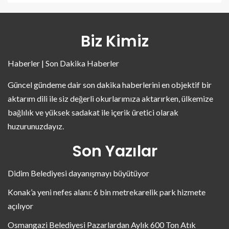
Biz Kimiz
Haberler | Son Dakika Haberler
Güncel gündeme dair son dakika haberlerini en objektif bir
aktarım dili ile siz değerli okurlarımıza aktarırken, ülkemize
bağlılık ve yüksek sadakat ile içerik üretici olarak
huzurunuzdayız.
Son Yazılar
Didim Belediyesi dayanışmayı büyütüyor
Konak’a yeni nefes alanı: 6 bin metrekarelik park hizmete
açılıyor
Osmangazi Belediyesi Pazarlardan Aylık 600 Ton Atık