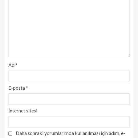
Ad
*
E-posta
*
İnternet sitesi
Daha sonraki yorumlarımda kullanılması için adım, e-