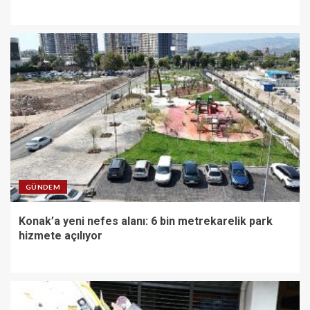
GÜNDEM
Konak’a yeni nefes alanı: 6 bin metrekarelik park
hizmete açılıyor