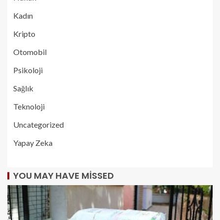
Kadın
Kripto
Otomobil
Psikoloji
Sağlık
Teknoloji
Uncategorized
Yapay Zeka
YOU MAY HAVE MISSED