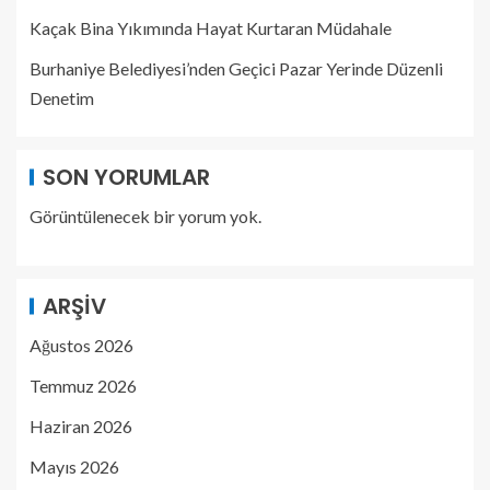
Kaçak Bina Yıkımında Hayat Kurtaran Müdahale
Burhaniye Belediyesi’nden Geçici Pazar Yerinde Düzenli
Denetim
SON YORUMLAR
Görüntülenecek bir yorum yok.
ARŞIV
Ağustos 2026
Temmuz 2026
Haziran 2026
Mayıs 2026