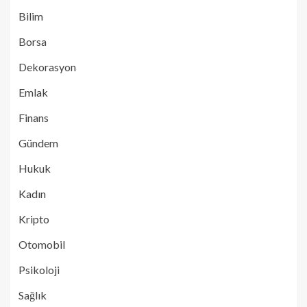
Bilim
Borsa
Dekorasyon
Emlak
Finans
Gündem
Hukuk
Kadın
Kripto
Otomobil
Psikoloji
Sağlık