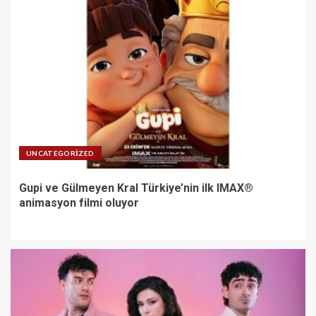
UNCATEGORIZED
Gupi ve Gülmeyen Kral Türkiye’nin ilk IMAX®
animasyon filmi oluyor