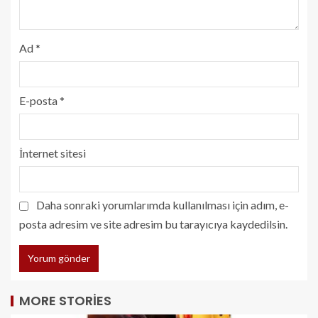
Ad
*
E-posta
*
İnternet sitesi
Daha sonraki yorumlarımda kullanılması için adım, e-
posta adresim ve site adresim bu tarayıcıya kaydedilsin.
MORE STORIES