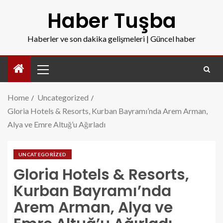
Haber Tuşba
Haberler ve son dakika gelişmeleri | Güncel haber
Home
Uncategorized
Gloria Hotels & Resorts, Kurban Bayramı’nda Arem Arman,
Alya ve Emre Altuğ’u Ağırladı
UNCATEGORIZED
Gloria Hotels & Resorts,
Kurban Bayramı’nda
Arem Arman, Alya ve