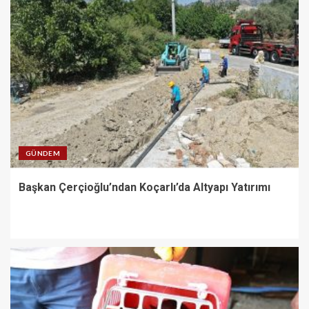
GÜNDEM
Başkan Çerçioğlu’ndan Koçarlı’da Altyapı Yatırımı