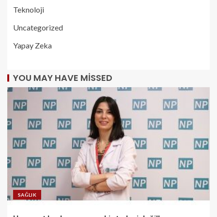
Teknoloji
Uncategorized
Yapay Zeka
YOU MAY HAVE MISSED
SAĞLIK