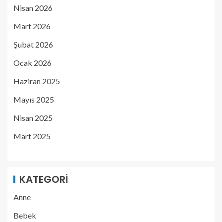
Nisan 2026
Mart 2026
Şubat 2026
Ocak 2026
Haziran 2025
Mayıs 2025
Nisan 2025
Mart 2025
KATEGORI
Anne
Bebek