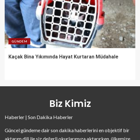
GÜNDEM
Kaçak Bina Yıkımında Hayat Kurtaran Müdahale
Biz Kimiz
Haberler | Son Dakika Haberler
Güncel gündeme dair son dakika haberlerini en objektif bir
aktarım dili ile siz değerli okurlarımıza aktarırken, ülkemize