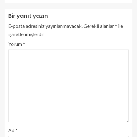
Bir yanıt yazın
E-posta adresiniz yayınlanmayacak.
Gerekli alanlar
*
ile
işaretlenmişlerdir
Yorum
*
Ad
*