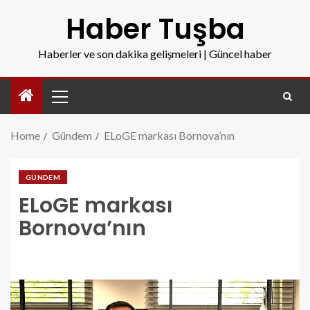
Haber Tuşba
Haberler ve son dakika gelişmeleri | Güncel haber
Home
Gündem
ELoGE markası Bornova’nın
GÜNDEM
ELoGE markası
Bornova’nın