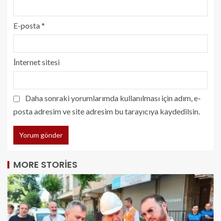
E-posta
*
İnternet sitesi
Daha sonraki yorumlarımda kullanılması için adım, e-
posta adresim ve site adresim bu tarayıcıya kaydedilsin.
MORE STORIES