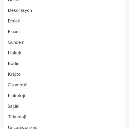
Dekorasyon
Emlak
Finans
Gündem
Hukuk
Kadın
Kripto
Otomobil
Psikoloji
Sağlık
Teknoloji
Uncategorized