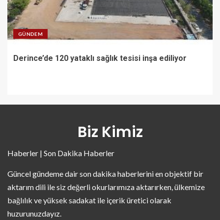
GÜNDEM
Derince’de 120 yataklı sağlık tesisi inşa ediliyor
Biz Kimiz
Haberler | Son Dakika Haberler
Güncel gündeme dair son dakika haberlerini en objektif bir
aktarım dili ile siz değerli okurlarımıza aktarırken, ülkemize
bağlılık ve yüksek sadakat ile içerik üretici olarak
huzurunuzdayız.