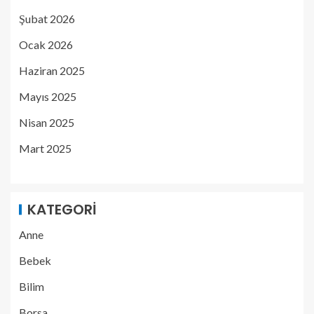
Şubat 2026
Ocak 2026
Haziran 2025
Mayıs 2025
Nisan 2025
Mart 2025
KATEGORI
Anne
Bebek
Bilim
Borsa