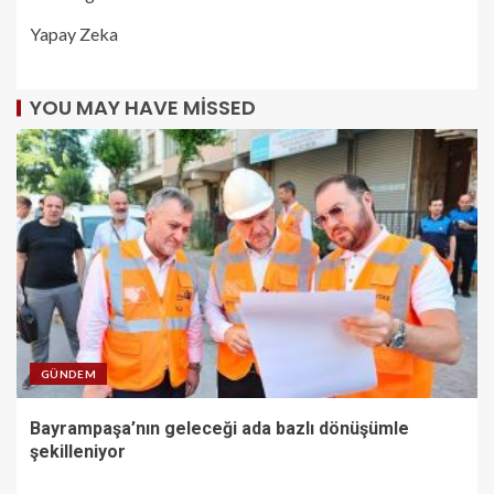
Yapay Zeka
YOU MAY HAVE MISSED
GÜNDEM
Bayrampaşa’nın geleceği ada bazlı dönüşümle
şekilleniyor