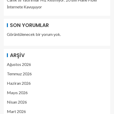
İnternete Kavuşuyor
SON YORUMLAR
Görüntülenecek bir yorum yok.
ARŞIV
Ağustos 2026
Temmuz 2026
Haziran 2026
Mayıs 2026
Nisan 2026
Mart 2026