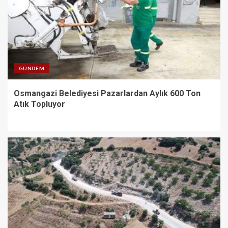
GÜNDEM
Osmangazi Belediyesi Pazarlardan Aylık 600 Ton
Atık Topluyor