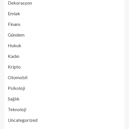
Dekorasyon
Emlak
Finans
Gündem
Hukuk
Kadın
Kripto
Otomobil
Psikoloji
Sağlık
Teknoloji
Uncategorized