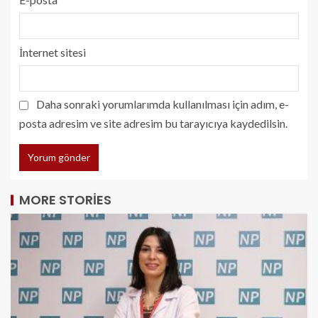
İnternet sitesi
Daha sonraki yorumlarımda kullanılması için adım, e-
posta adresim ve site adresim bu tarayıcıya kaydedilsin.
MORE STORIES