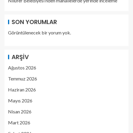
Nilüfer Belediyesi’nden mahallelerde yerinde inceleme
SON YORUMLAR
Görüntülenecek bir yorum yok.
ARŞIV
Ağustos 2026
Temmuz 2026
Haziran 2026
Mayıs 2026
Nisan 2026
Mart 2026