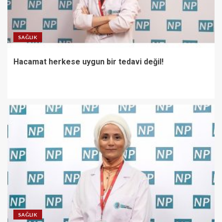
SAĞLIK
Hacamat herkese uygun bir tedavi değil!
SAĞLIK