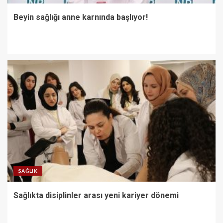
Beyin sağlığı anne karnında başlıyor!
SAĞLIK
Sağlıkta disiplinler arası yeni kariyer dönemi