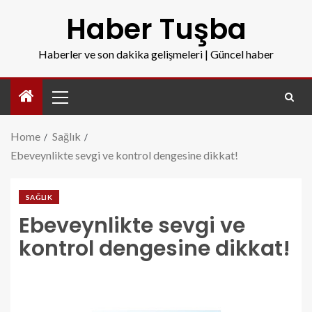
Haber Tuşba
Haberler ve son dakika gelişmeleri | Güncel haber
Home
Sağlık
Ebeveynlikte sevgi ve kontrol dengesine dikkat!
SAĞLIK
Ebeveynlikte sevgi ve
kontrol dengesine dikkat!