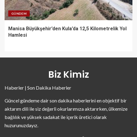
GÜNDEM
Manisa Büyükşehir’den Kula’da 12,5 Kilometrelik Yol
Hamlesi
Biz Kimiz
Haberler | Son Dakika Haberler
Güncel gündeme dair son dakika haberlerini en objektif bir
aktarım dili ile siz değerli okurlarımıza aktarırken, ülkemize
bağlılık ve yüksek sadakat ile içerik üretici olarak
huzurunuzdayız.