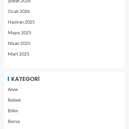
Şubat 2026
Ocak 2026
Haziran 2025
Mayıs 2025
Nisan 2025
Mart 2025
KATEGORI
Anne
Bebek
Bilim
Borsa