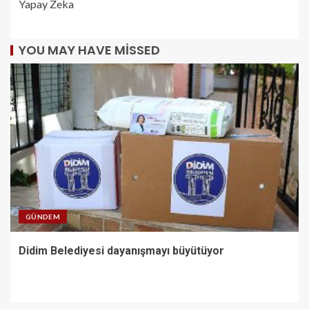
Yapay Zeka
YOU MAY HAVE MISSED
GÜNDEM
Didim Belediyesi dayanışmayı büyütüyor