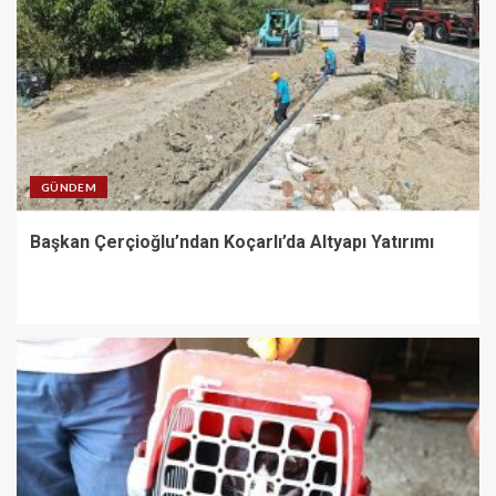
GÜNDEM
Başkan Çerçioğlu’ndan Koçarlı’da Altyapı Yatırımı