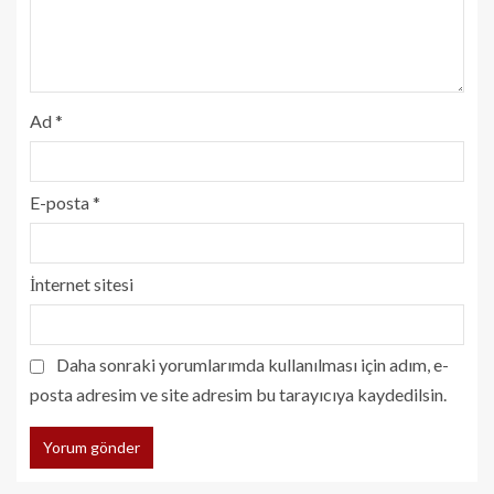
Ad
*
E-posta
*
İnternet sitesi
Daha sonraki yorumlarımda kullanılması için adım, e-
posta adresim ve site adresim bu tarayıcıya kaydedilsin.