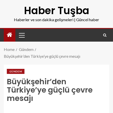
Haber Tuşba
Haberler ve son dakika gelişmeleri | Güncel haber
Home
Gündem
Büyükşehir’den Türkiye’ye güçlü çevre mesajı
GÜNDEM
Büyükşehir’den
Türkiye’ye güçlü çevre
mesajı