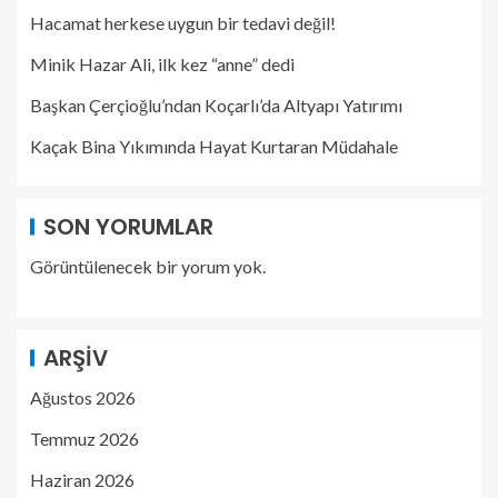
Hacamat herkese uygun bir tedavi değil!
Minik Hazar Ali, ilk kez “anne” dedi
Başkan Çerçioğlu’ndan Koçarlı’da Altyapı Yatırımı
Kaçak Bina Yıkımında Hayat Kurtaran Müdahale
SON YORUMLAR
Görüntülenecek bir yorum yok.
ARŞIV
Ağustos 2026
Temmuz 2026
Haziran 2026