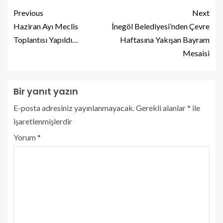
Previous
Next
Haziran Ayı Meclis
İnegöl Belediyesi’nden Çevre
Toplantısı Yapıldı…
Haftasına Yakışan Bayram
Mesaisi
Bir yanıt yazın
E-posta adresiniz yayınlanmayacak.
Gerekli alanlar
*
ile
işaretlenmişlerdir
Yorum
*