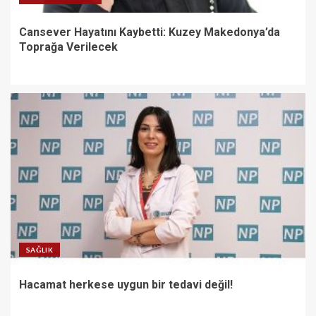
Cansever Hayatını Kaybetti: Kuzey Makedonya’da
Toprağa Verilecek
SAĞLIK
Hacamat herkese uygun bir tedavi değil!