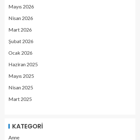
Mayıs 2026
Nisan 2026
Mart 2026
Şubat 2026
Ocak 2026
Haziran 2025
Mayıs 2025
Nisan 2025
Mart 2025
KATEGORI
Anne