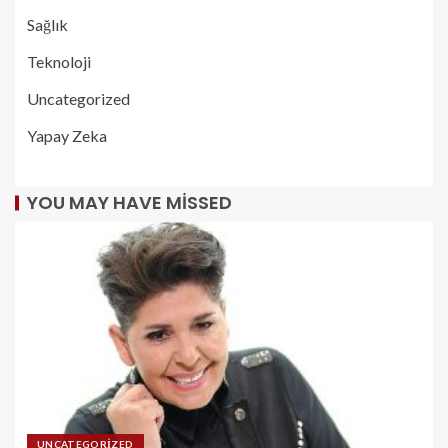
Sağlık
Teknoloji
Uncategorized
Yapay Zeka
YOU MAY HAVE MISSED
UNCATEGORIZED