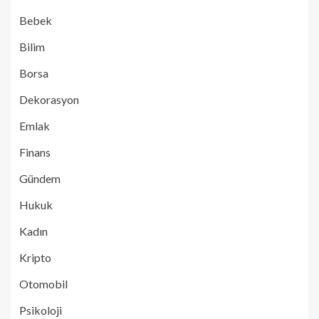
Bebek
Bilim
Borsa
Dekorasyon
Emlak
Finans
Gündem
Hukuk
Kadın
Kripto
Otomobil
Psikoloji