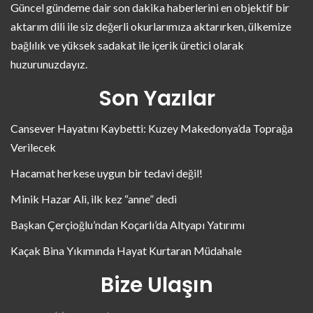
Güncel gündeme dair son dakika haberlerini en objektif bir
aktarım dili ile siz değerli okurlarımıza aktarırken, ülkemize
bağlılık ve yüksek sadakat ile içerik üretici olarak
huzurunuzdayız.
Son Yazılar
Cansever Hayatını Kaybetti: Kuzey Makedonya’da Toprağa
Verilecek
Hacamat herkese uygun bir tedavi değil!
Minik Hazar Ali, ilk kez “anne” dedi
Başkan Çerçioğlu’ndan Koçarlı’da Altyapı Yatırımı
Kaçak Bina Yıkımında Hayat Kurtaran Müdahale
Bize Ulaşın