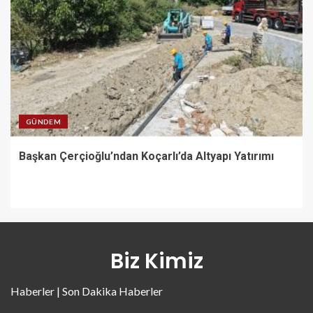
GÜNDEM
Başkan Çerçioğlu’ndan Koçarlı’da Altyapı Yatırımı
Biz Kimiz
Haberler | Son Dakika Haberler