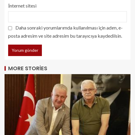
İnternet sitesi
Daha sonraki yorumlarımda kullanılması için adım, e-
posta adresim ve site adresim bu tarayıcıya kaydedilsin.
MORE STORIES