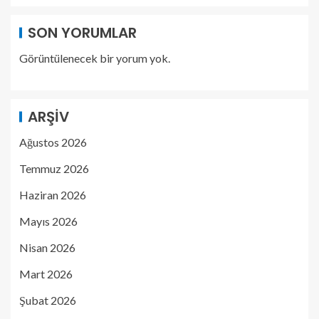
SON YORUMLAR
Görüntülenecek bir yorum yok.
ARŞIV
Ağustos 2026
Temmuz 2026
Haziran 2026
Mayıs 2026
Nisan 2026
Mart 2026
Şubat 2026