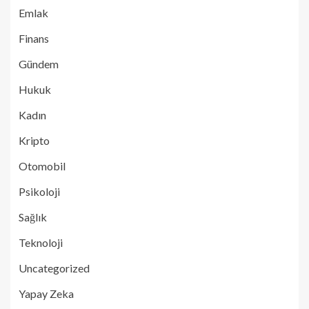
Emlak
Finans
Gündem
Hukuk
Kadın
Kripto
Otomobil
Psikoloji
Sağlık
Teknoloji
Uncategorized
Yapay Zeka