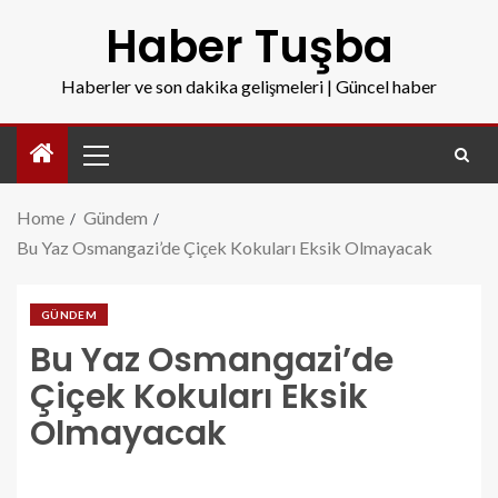
Haber Tuşba
Haberler ve son dakika gelişmeleri | Güncel haber
Home
Gündem
Bu Yaz Osmangazi’de Çiçek Kokuları Eksik Olmayacak
GÜNDEM
Bu Yaz Osmangazi’de
Çiçek Kokuları Eksik
Olmayacak