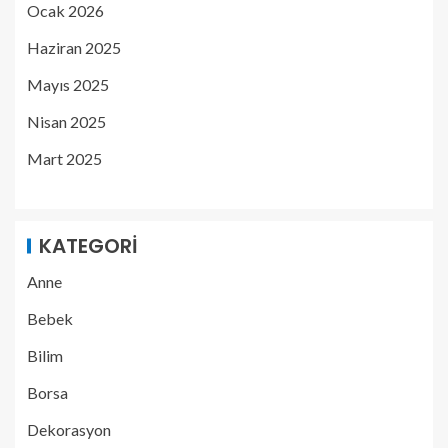
Ocak 2026
Haziran 2025
Mayıs 2025
Nisan 2025
Mart 2025
KATEGORI
Anne
Bebek
Bilim
Borsa
Dekorasyon