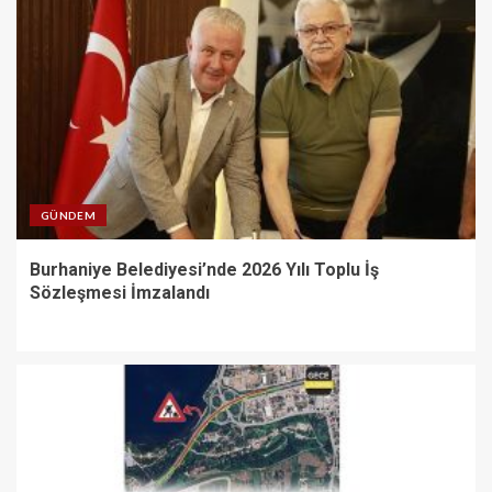
GÜNDEM
Burhaniye Belediyesi’nde 2026 Yılı Toplu İş
Sözleşmesi İmzalandı