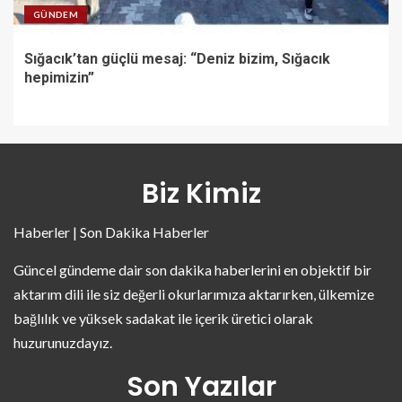
GÜNDEM
Sığacık’tan güçlü mesaj: “Deniz bizim, Sığacık
hepimizin”
Biz Kimiz
Haberler | Son Dakika Haberler
Güncel gündeme dair son dakika haberlerini en objektif bir
aktarım dili ile siz değerli okurlarımıza aktarırken, ülkemize
bağlılık ve yüksek sadakat ile içerik üretici olarak
huzurunuzdayız.
Son Yazılar