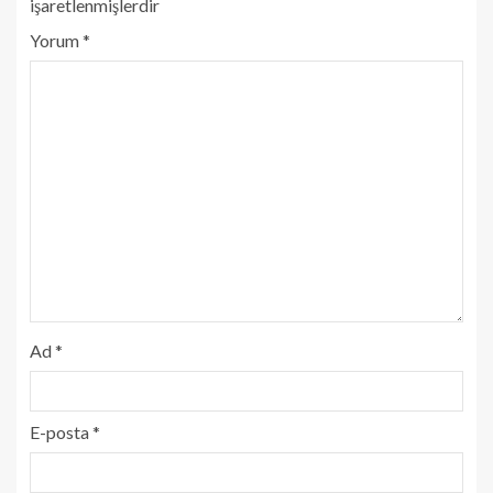
işaretlenmişlerdir
Yorum
*
Ad
*
E-posta
*