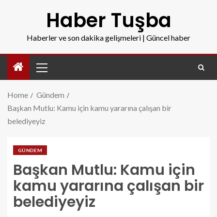
Haber Tuşba
Haberler ve son dakika gelişmeleri | Güncel haber
Home
Gündem
Başkan Mutlu: Kamu için kamu yararına çalışan bir
belediyeyiz
GÜNDEM
Başkan Mutlu: Kamu için
kamu yararına çalışan bir
belediyeyiz