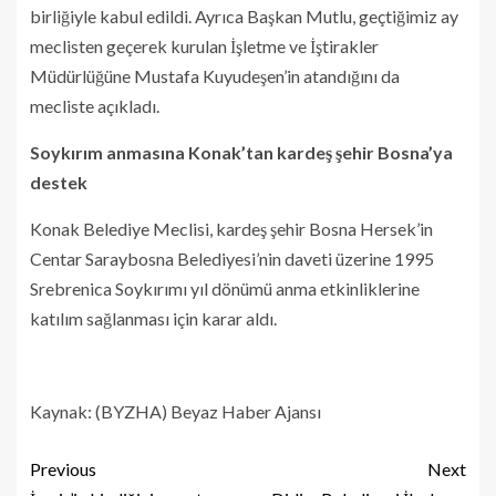
birliğiyle kabul edildi. Ayrıca Başkan Mutlu, geçtiğimiz ay
meclisten geçerek kurulan İşletme ve İştirakler
Müdürlüğüne Mustafa Kuyudeşen’in atandığını da
mecliste açıkladı.
Soykırım anmasına Konak’tan kardeş şehir Bosna’ya
destek
Konak Belediye Meclisi, kardeş şehir Bosna Hersek’in
Centar Saraybosna Belediyesi’nin daveti üzerine 1995
Srebrenica Soykırımı yıl dönümü anma etkinliklerine
katılım sağlanması için karar aldı.
Kaynak: (BYZHA) Beyaz Haber Ajansı
Previous
Next