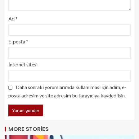
Ad
*
E-posta
*
İnternet sitesi
Daha sonraki yorumlarımda kullanılması için adım, e-
posta adresim ve site adresim bu tarayıcıya kaydedilsin.
MORE STORIES