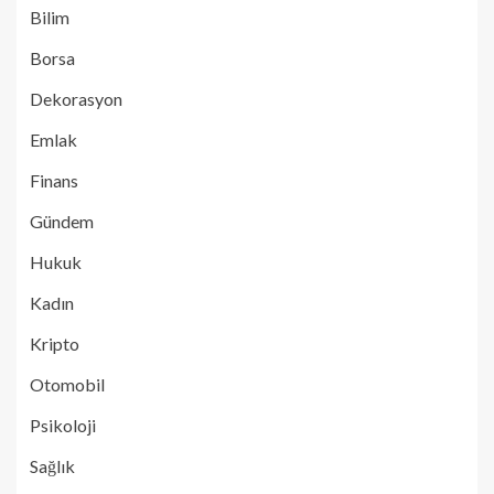
Bilim
Borsa
Dekorasyon
Emlak
Finans
Gündem
Hukuk
Kadın
Kripto
Otomobil
Psikoloji
Sağlık