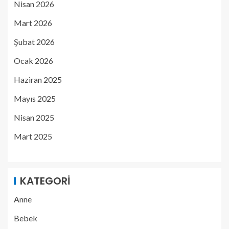
Nisan 2026
Mart 2026
Şubat 2026
Ocak 2026
Haziran 2025
Mayıs 2025
Nisan 2025
Mart 2025
KATEGORI
Anne
Bebek