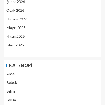
Şubat 2026
Ocak 2026
Haziran 2025
Mayıs 2025
Nisan 2025
Mart 2025
KATEGORI
Anne
Bebek
Bilim
Borsa