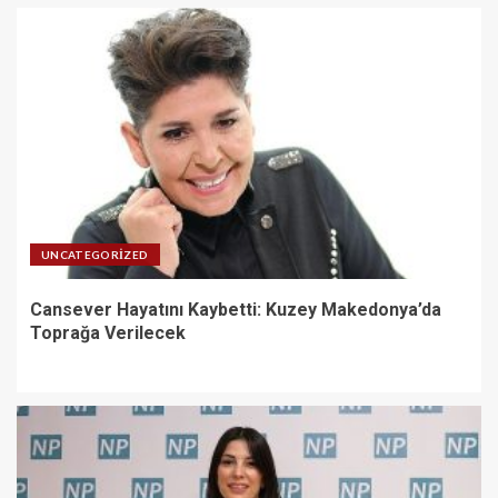
UNCATEGORIZED
Cansever Hayatını Kaybetti: Kuzey Makedonya’da
Toprağa Verilecek