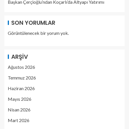
Başkan Çerçioğlu’ndan Koçarlı’da Altyapı Yatırımı
SON YORUMLAR
Görüntülenecek bir yorum yok.
ARŞIV
Ağustos 2026
Temmuz 2026
Haziran 2026
Mayıs 2026
Nisan 2026
Mart 2026