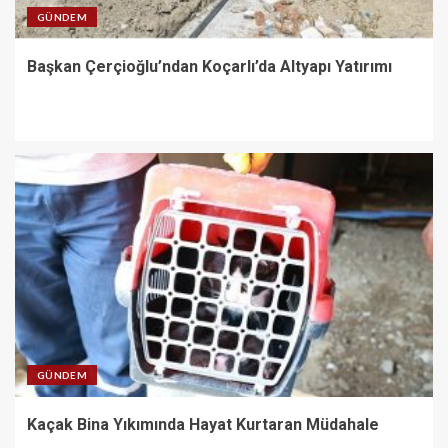
GÜNDEM
Başkan Çerçioğlu’ndan Koçarlı’da Altyapı Yatırımı
GÜNDEM
Kaçak Bina Yıkımında Hayat Kurtaran Müdahale