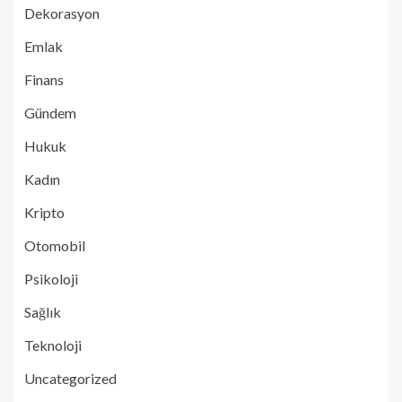
Dekorasyon
Emlak
Finans
Gündem
Hukuk
Kadın
Kripto
Otomobil
Psikoloji
Sağlık
Teknoloji
Uncategorized