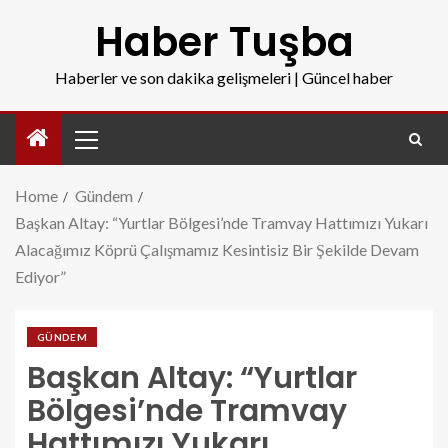
Haber Tuşba
Haberler ve son dakika gelişmeleri | Güncel haber
Home
Gündem
Başkan Altay: “Yurtlar Bölgesi’nde Tramvay Hattımızı Yukarı
Alacağımız Köprü Çalışmamız Kesintisiz Bir Şekilde Devam
Ediyor”
GÜNDEM
Başkan Altay: “Yurtlar
Bölgesi’nde Tramvay
Hattımızı Yukarı