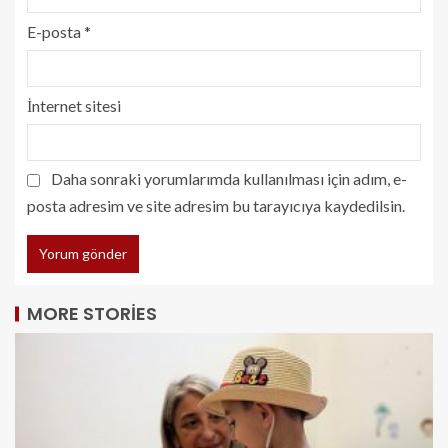
E-posta
*
İnternet sitesi
Daha sonraki yorumlarımda kullanılması için adım, e-
posta adresim ve site adresim bu tarayıcıya kaydedilsin.
MORE STORIES