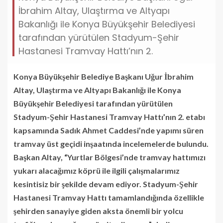
İbrahim Altay, Ulaştırma ve Altyapı
Bakanlığı ile Konya Büyükşehir Belediyesi
tarafından yürütülen Stadyum-Şehir
Hastanesi Tramvay Hattı’nın 2.
Konya Büyükşehir Belediye Başkanı Uğur İbrahim
Altay, Ulaştırma ve Altyapı Bakanlığı ile Konya
Büyükşehir Belediyesi tarafından yürütülen
Stadyum-Şehir Hastanesi Tramvay Hattı’nın 2. etabı
kapsamında Sadık Ahmet Caddesi’nde yapımı süren
tramvay üst geçidi inşaatında incelemelerde bulundu.
Başkan Altay, “Yurtlar Bölgesi’nde tramvay hattımızı
yukarı alacağımız köprü ile ilgili çalışmalarımız
kesintisiz bir şekilde devam ediyor. Stadyum-Şehir
Hastanesi Tramvay Hattı tamamlandığında özellikle
şehirden sanayiye giden aksta önemli bir yolcu