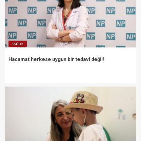
SAĞLIK
Hacamat herkese uygun bir tedavi değil!