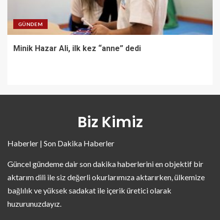
GÜNDEM
Minik Hazar Ali, ilk kez “anne” dedi
Biz Kimiz
Haberler | Son Dakika Haberler
Güncel gündeme dair son dakika haberlerini en objektif bir
aktarım dili ile siz değerli okurlarımıza aktarırken, ülkemize
bağlılık ve yüksek sadakat ile içerik üretici olarak
huzurunuzdayız.