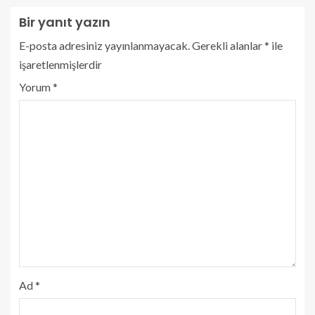
Bir yanıt yazın
E-posta adresiniz yayınlanmayacak.
Gerekli alanlar
*
ile
işaretlenmişlerdir
Yorum
*
Ad
*