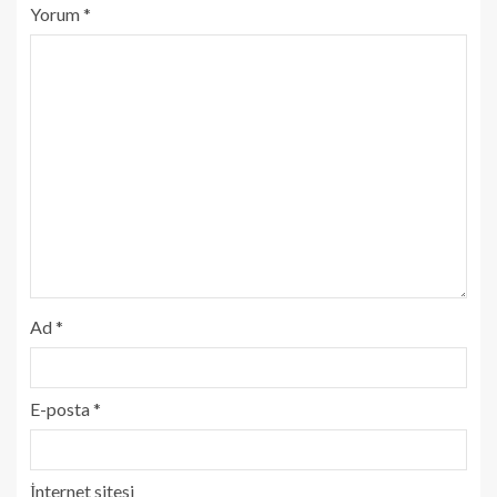
Yorum
*
Ad
*
E-posta
*
İnternet sitesi