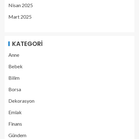
Nisan 2025
Mart 2025
KATEGORI
Anne
Bebek
Bilim
Borsa
Dekorasyon
Emlak
Finans
Gündem