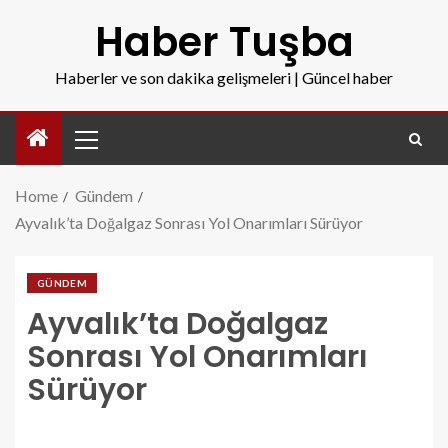
Haber Tuşba
Haberler ve son dakika gelişmeleri | Güncel haber
Home
Gündem
Ayvalık’ta Doğalgaz Sonrası Yol Onarımları Sürüyor
GÜNDEM
Ayvalık’ta Doğalgaz
Sonrası Yol Onarımları
Sürüyor