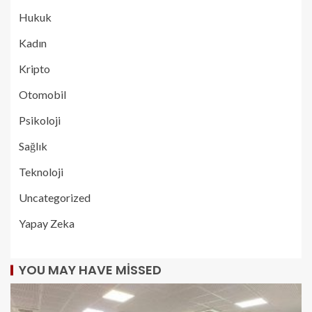
Hukuk
Kadın
Kripto
Otomobil
Psikoloji
Sağlık
Teknoloji
Uncategorized
Yapay Zeka
YOU MAY HAVE MISSED