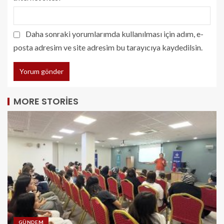
Daha sonraki yorumlarımda kullanılması için adım, e-
posta adresim ve site adresim bu tarayıcıya kaydedilsin.
MORE STORIES
GÜNDEM