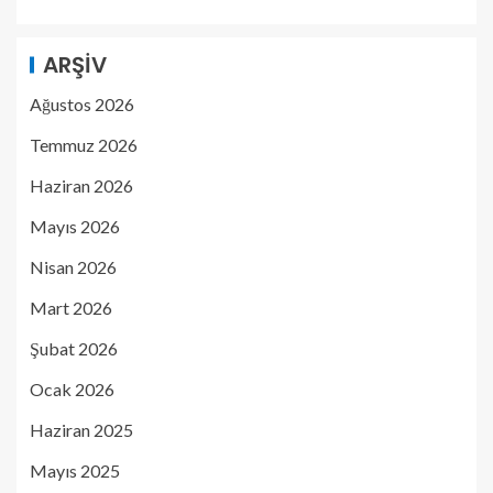
ARŞIV
Ağustos 2026
Temmuz 2026
Haziran 2026
Mayıs 2026
Nisan 2026
Mart 2026
Şubat 2026
Ocak 2026
Haziran 2025
Mayıs 2025