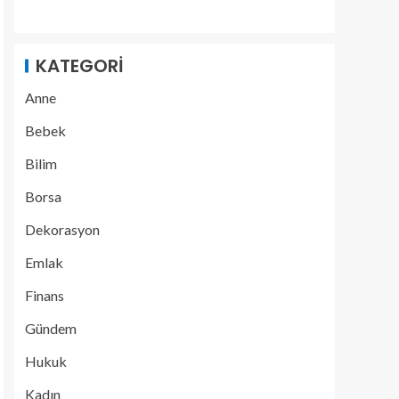
KATEGORI
Anne
Bebek
Bilim
Borsa
Dekorasyon
Emlak
Finans
Gündem
Hukuk
Kadın