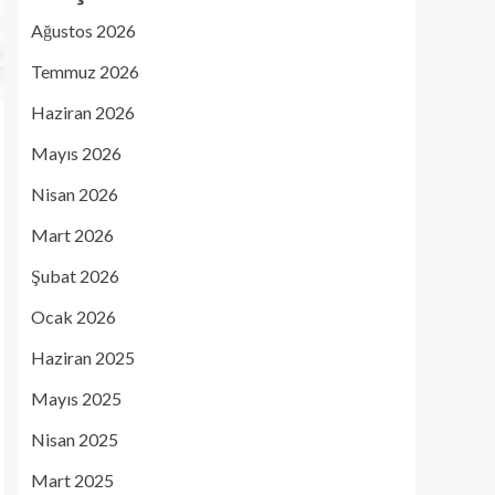
Ağustos 2026
Temmuz 2026
Haziran 2026
Mayıs 2026
Nisan 2026
Mart 2026
Şubat 2026
Ocak 2026
Haziran 2025
Mayıs 2025
Nisan 2025
Mart 2025