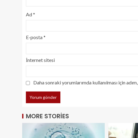
Ad
*
E-posta
*
İnternet sitesi
Daha sonraki yorumlarımda kullanılması için adım, 
MORE STORIES