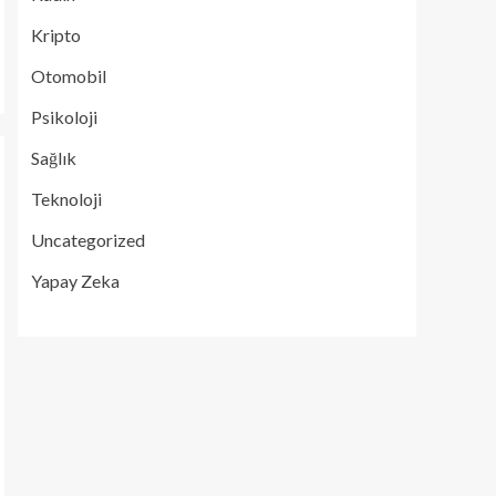
Kripto
Otomobil
Psikoloji
Sağlık
Teknoloji
Uncategorized
Yapay Zeka