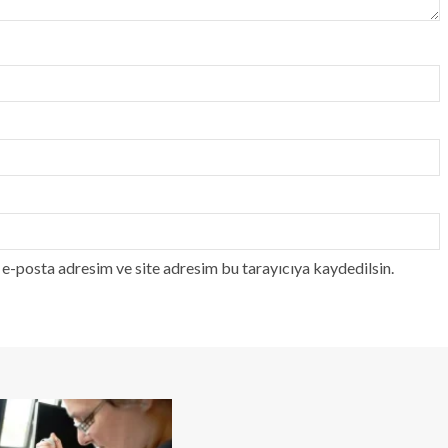
e-posta adresim ve site adresim bu tarayıcıya kaydedilsin.