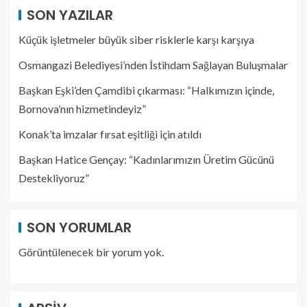
SON YAZILAR
Küçük işletmeler büyük siber risklerle karşı karşıya
Osmangazi Belediyesi’nden İstihdam Sağlayan Buluşmalar
Başkan Eşki’den Çamdibi çıkarması: “Halkımızın içinde,
Bornova’nın hizmetindeyiz”
Konak’ta imzalar fırsat eşitliği için atıldı
Başkan Hatice Gençay: “Kadınlarımızın Üretim Gücünü
Destekliyoruz”
SON YORUMLAR
Görüntülenecek bir yorum yok.