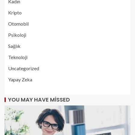
Kadın
Kripto
Otomobil
Psikoloji
Sağlık
Teknoloji
Uncategorized
Yapay Zeka
YOU MAY HAVE MISSED