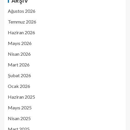
ARŞIV
Ağustos 2026
Temmuz 2026
Haziran 2026
Mayıs 2026
Nisan 2026
Mart 2026
Şubat 2026
Ocak 2026
Haziran 2025
Mayıs 2025
Nisan 2025
Mart 2025