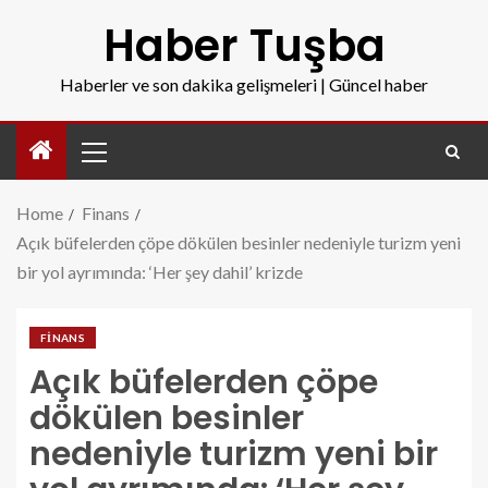
Haber Tuşba
Haberler ve son dakika gelişmeleri | Güncel haber
Home
Finans
Açık büfelerden çöpe dökülen besinler nedeniyle turizm yeni
bir yol ayrımında: ‘Her şey dahil’ krizde
FINANS
Açık büfelerden çöpe
dökülen besinler
nedeniyle turizm yeni bir