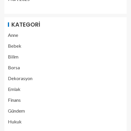
KATEGORI
Anne
Bebek
Bilim
Borsa
Dekorasyon
Emlak
Finans
Gündem
Hukuk