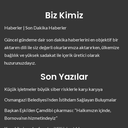
Biz Kimiz
Haberler | Son Dakika Haberler
Güncel gündeme dair son dakika haberlerini en objektif bir
aktarım dili ile siz değerli okurlarımıza aktarırken, ülkemize
bağlılık ve yüksek sadakat ile içerik üretici olarak
huzurunuzdayız.
Son Yazılar
Küçük işletmeler büyük siber risklerle karşı karşıya
Osmangazi Belediyesi’nden İstihdam Sağlayan Buluşmalar
Başkan Eşki’den Çamdibi çıkarması: “Halkımızın içinde,
Bornova’nın hizmetindeyiz”