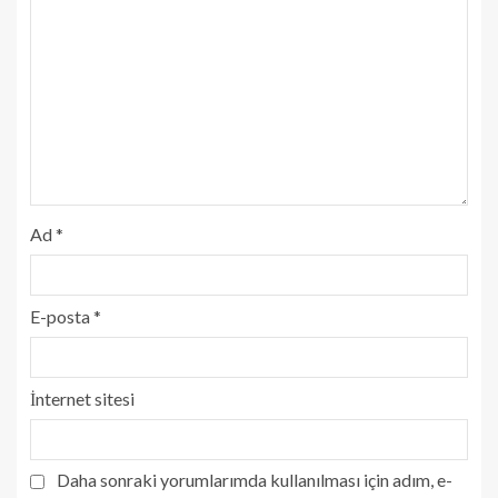
Ad
*
E-posta
*
İnternet sitesi
Daha sonraki yorumlarımda kullanılması için adım, e-